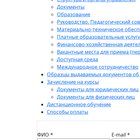
Документы
Образование
Руководство. Педагогический сов
Материально-техническое обесп
Платные образовательные услуг
Финансово-хозяйственная деяте
Вакантные места для приема (пе
Доступная среда
Международное сотрудничество
Образцы выдаваемых документов об
Зачисление на курсы
Документы для юридических лиц
Документы для физических лиц
Дистанционное обучение
Способы оплаты
ФИО *
E-mail *