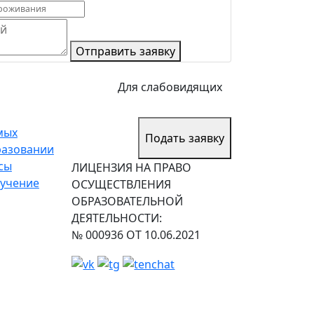
Отправить заявку
Для слабовидящих
мых
Подать заявку
разовании
сы
ЛИЦЕНЗИЯ НА ПРАВО
учение
ОСУЩЕСТВЛЕНИЯ
ОБРАЗОВАТЕЛЬНОЙ
ДЕЯТЕЛЬНОСТИ:
№ 000936 ОТ 10.06.2021