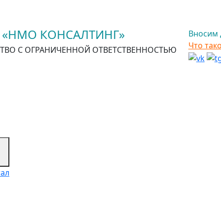
 «НМО КОНСАЛТИНГ»
Вносим 
Что так
ТВО С ОГРАНИЧЕННОЙ ОТВЕТСТВЕННОСТЬЮ
тал