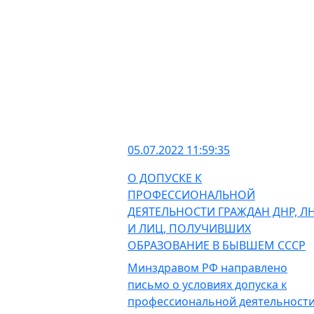
05.07.2022 11:59:35
О ДОПУСКЕ К
ПРОФЕССИОНАЛЬНОЙ
ДЕЯТЕЛЬНОСТИ ГРАЖДАН ДНР, Л
И ЛИЦ, ПОЛУЧИВШИХ
ОБРАЗОВАНИЕ В БЫВШЕМ СССР
Минздравом РФ направлено
письмо о условиях допуска к
профессиональной деятельност