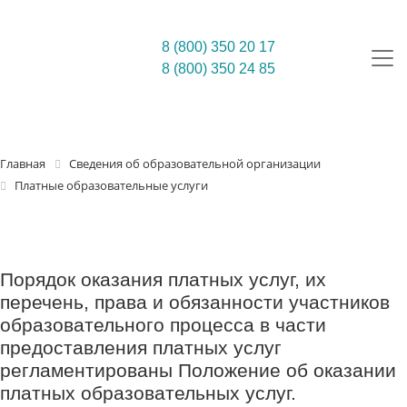
8 (800) 350 20 17
8 (800) 350 24 85
Главная
Сведения об образовательной организации
Платные образовательные услуги
Порядок оказания платных услуг, их
перечень, права и обязанности участников
образовательного процесса в части
предоставления платных услуг
регламентированы Положение об оказании
платных образовательных услуг.