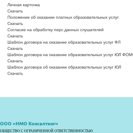
Личная карточка
Скачать
Положение об оказании платных образовательных услуг
Скачать
Согласие на обработку перс.данных слушателей
Скачать
Шаблон договора на оказание образовательных услуг ФЛ
Скачать
Шаблон договора на оказание образовательных услуг ЮЛ ФО
Скачать
Шаблон договора об оказании образовательных услуг ЮЛ
Скачать
ООО «НМО Консалтинг»
ОБЩЕСТВО С ОГРАНИЧЕННОЙ ОТВЕТСТВЕННОСТЬЮ