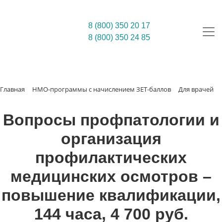
8 (800) 350 20 17
8 (800) 350 24 85
Главная
НМО-программы с начислением ЗЕТ-баллов
Для врачей
Вопросы профпатологии и
организация
профилактических
медицинских осмотров –
повышение квалификации,
144 часа, 4 700 руб.