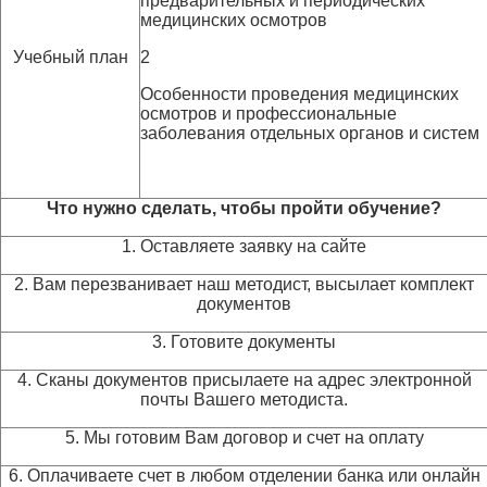
предварительных и периодических
медицинских осмотров
Учебный план
2
Особенности проведения медицинских
осмотров и профессиональные
заболевания отдельных органов и систем
Что нужно сделать, чтобы пройти обучение?
1. Оставляете заявку на сайте
2. Вам перезванивает наш методист, высылает комплект
документов
3. Готовите документы
4. Сканы документов присылаете на адрес электронной
почты Вашего методиста.
5. Мы готовим Вам договор и счет на оплату
6. Оплачиваете счет в любом отделении банка или онлайн