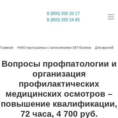
8 (800) 350 20 17
8 (800) 350 24 85
Главная
НМО-программы с начислением ЗЕТ-баллов
Для врачей
Вопросы профпатологии и
организация
профилактических
медицинских осмотров –
повышение квалификации,
72 часа, 4 700 руб.