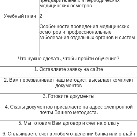
предварительных и периодических
медицинских осмотров
Учебный план
2
Особенности проведения медицинских
осмотров и профессиональные
заболевания отдельных органов и систем
Что нужно сделать, чтобы пройти обучение?
1. Оставляете заявку на сайте
2. Вам перезванивает наш методист, высылает комплект
документов
3. Готовите документы
4. Сканы документов присылаете на адрес электронной
почты Вашего методиста.
5. Мы готовим Вам договор и счет на оплату
6. Оплачиваете счет в любом отделении банка или онлайн