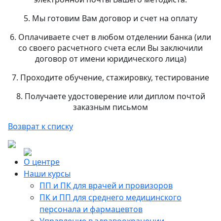
5. Мы готовим Вам договор и счет на оплату
6. Оплачиваете счет в любом отделении банка (или
со своего расчетного счета если Вы заключили
договор от имени юридического лица)
7. Проходите обучение, стажировку, тестирование
8. Получаете удостоверение или диплом почтой
заказным письмом
Возврат к списку
О центре
Наши курсы
ПП и ПК для врачей и провизоров
ПК и ПП для среднего медицинского
персонала и фармацевтов