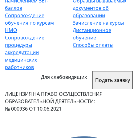
начислением ЗЕТ-
Образцы выдаваемых
баллов
документов об
Сопровождение
образовании
обучения по курсам
Зачисление на курсы
НМО
Дистанционное
Сопровождение
обучение
процедуры
Способы оплаты
аккредитации
медицинских
работников
Для слабовидящих
Подать заявку
ЛИЦЕНЗИЯ НА ПРАВО ОСУЩЕСТВЛЕНИЯ
ОБРАЗОВАТЕЛЬНОЙ ДЕЯТЕЛЬНОСТИ:
№ 000936 ОТ 10.06.2021