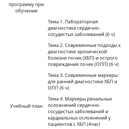
программу при
обучении
Тема 1. Лабораторная
диагностика сердечно-
сосудистых заболеваний (6 ч)
Тема 2. Современные подходы к
диагностике хронической
болезни почек (ХБП) и острого
повреждения почек (ОПП) (6 ч)
Тема 3. Современные маркеры
для ранней диагностики ХБП и
ОПП (6 ч)
Тема 4. Маркеры ренальных
осложнений сердечно-
Учебный план
сосудистых заболеваний и
кардиальных осложнений у
пациентов с ХБП (4час)