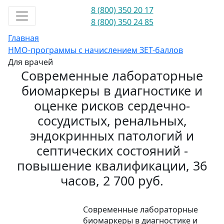
8 (800) 350 20 17
8 (800) 350 24 85
Главная
НМО-программы с начислением ЗЕТ-баллов
Для врачей
Современные лабораторные
биомаркеры в диагностике и
оценке рисков сердечно-
сосудистых, ренальных,
эндокринных патологий и
септических состояний -
повышение квалификации, 36
часов, 2 700 руб.
Современные лабораторные
биомаркеры в диагностике и