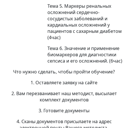
Тема 5. Маркеры ренальных
осложнений сердечно-
сосудистых заболеваний и
кардиальных осложнений у
пациентов с сахарным диабетом
(4час)
Тема 6. Значение и применение
биомаркеров для диагностики
сепсиса и его осложнений. (6час)
Что нужно сделать, чтобы пройти обучение?
1. Оставляете заявку на сайте
2. Вам перезванивает наш методист, высылает
комплект документов
3. Готовите документы
4. Сканы документов присылаете на адрес
электронной почты Вашего методиста.