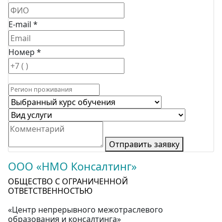
E-mail *
Номер *
Отправить заявку
ООО «НМО Консалтинг»
ОБЩЕСТВО С ОГРАНИЧЕННОЙ
ОТВЕТСТВЕННОСТЬЮ
«Центр непрерывного межотраслевого
образования и консалтинга»