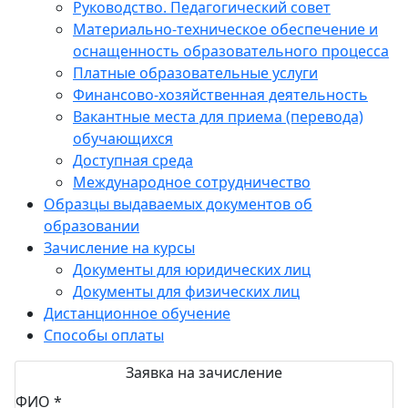
Руководство. Педагогический совет
Материально-техническое обеспечение и
оснащенность образовательного процесса
Платные образовательные услуги
Финансово-хозяйственная деятельность
Вакантные места для приема (перевода)
обучающихся
Доступная среда
Международное сотрудничество
Образцы выдаваемых документов об
образовании
Зачисление на курсы
Документы для юридических лиц
Документы для физических лиц
Дистанционное обучение
Способы оплаты
Заявка на зачисление
ФИО *