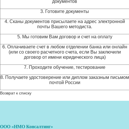
документов
3. Готовите документы
4. Сканы документов присылаете на адрес электронной
почты Вашего методиста.
5. Мы готовим Вам договор и счет на оплату
6. Оплачиваете счет в любом отделении банка или онлайн
(или со своего расчетного счета, если Вы заключили
договор от имени юридического лица)
7. Проходите обучение, тестирование
8. Получаете удостоверение или диплом заказным письмом
почтой России
Возврат к списку
ООО «НМО Консалтинг»