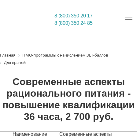
8 (800) 350 20 17
8 (800) 350 24 85
Главная
НМО-программы с начислением ЗЕТ-баллов
Для врачей
Современные аспекты
рационального питания -
повышение квалификации
36 часа, 2 700 руб.
Наименование
Современные аспекты