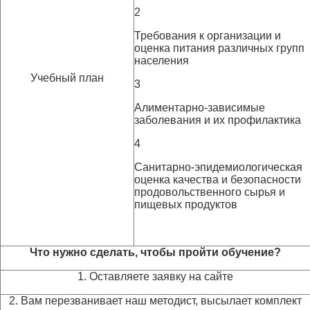
2
Требования к организации и
оценка питания различных групп
населения
Учебный план
3
Алиментарно-зависимые
заболевания и их профилактика
4
Санитарно-эпидемиологическая
оценка качества и безопасности
продовольственного сырья и
пищевых продуктов
Что нужно сделать, чтобы пройти обучение?
1. Оставляете заявку на сайте
2. Вам перезванивает наш методист, высылает комплект