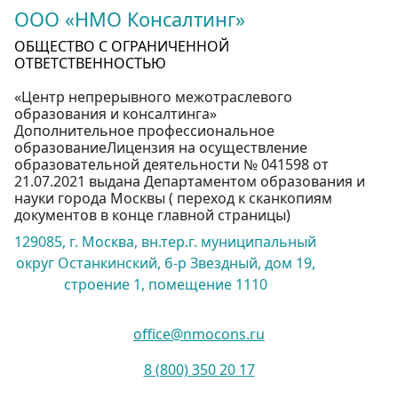
ООО «НМО Консалтинг»
ОБЩЕСТВО С ОГРАНИЧЕННОЙ
ОТВЕТСТВЕННОСТЬЮ
«Центр непрерывного межотраслевого
образования и консалтинга»
Дополнительное профессиональное
образованиеЛицензия на осуществление
образовательной деятельности № 041598 от
21.07.2021 выдана Департаментом образования и
науки города Москвы ( переход к сканкопиям
документов в конце главной страницы)
129085, г. Москва, вн.тер.г. муниципальный
округ Останкинский, б-р Звездный, дом 19,
строение 1, помещение 1110
office@nmocons.ru
8 (800) 350 20 17