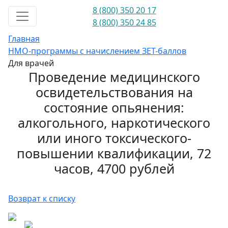
8 (800) 350 20 17
8 (800) 350 24 85
Главная
НМО-программы с начислением ЗЕТ-баллов
Для врачей
Проведение медицинского
освидетельствования на
состояние опьянения:
алкогольного, наркотического
или иного токсического-
повышении квалификации, 72
часов, 4700 рублей
Возврат к списку