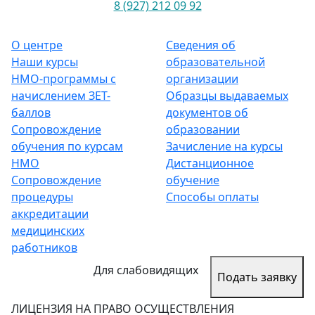
8 (927) 212 09 92
О центре
Сведения об
Наши курсы
образовательной
НМО-программы с
организации
начислением ЗЕТ-
Образцы выдаваемых
баллов
документов об
Сопровождение
образовании
обучения по курсам
Зачисление на курсы
НМО
Дистанционное
Сопровождение
обучение
процедуры
Способы оплаты
аккредитации
медицинских
работников
Для слабовидящих
Подать заявку
ЛИЦЕНЗИЯ НА ПРАВО ОСУЩЕСТВЛЕНИЯ