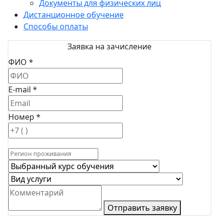
Документы для физических лиц
Дистанционное обучение
Способы оплаты
Заявка на зачисление
ФИО *
E-mail *
Номер *
Отправить заявку