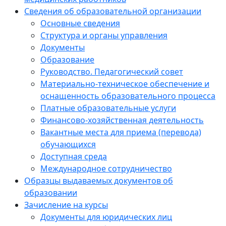
Сведения об образовательной организации
Основные сведения
Структура и органы управления
Документы
Образование
Руководство. Педагогический совет
Материально-техническое обеспечение и
оснащенность образовательного процесса
Платные образовательные услуги
Финансово-хозяйственная деятельность
Вакантные места для приема (перевода)
обучающихся
Доступная среда
Международное сотрудничество
Образцы выдаваемых документов об
образовании
Зачисление на курсы
Документы для юридических лиц