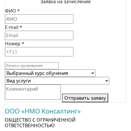
Заявка на зачисление
ФИО *
E-mail *
Номер *
Отправить заявку
ООО «НМО Консалтинг»
ОБЩЕСТВО С ОГРАНИЧЕННОЙ
ОТВЕТСТВЕННОСТЬЮ