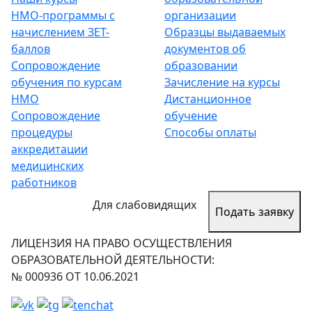
НМО-программы с
организации
начислением ЗЕТ-
Образцы выдаваемых
баллов
документов об
Сопровождение
образовании
обучения по курсам
Зачисление на курсы
НМО
Дистанционное
Сопровождение
обучение
процедуры
Способы оплаты
аккредитации
медицинских
работников
Для слабовидящих
Подать заявку
ЛИЦЕНЗИЯ НА ПРАВО ОСУЩЕСТВЛЕНИЯ
ОБРАЗОВАТЕЛЬНОЙ ДЕЯТЕЛЬНОСТИ:
№ 000936 ОТ 10.06.2021