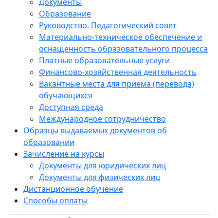
Документы
Образование
Руководство. Педагогический совет
Материально-техническое обеспечение и
оснащенность образовательного процесса
Платные образовательные услуги
Финансово-хозяйственная деятельность
Вакантные места для приема (перевода)
обучающихся
Доступная среда
Международное сотрудничество
Образцы выдаваемых документов об
образовании
Зачисление на курсы
Документы для юридических лиц
Документы для физических лиц
Дистанционное обучение
Способы оплаты