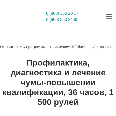
8 (800) 350 20 17
8 (800) 350 24 85
Главная
НМО-программы с начислением ЗЕТ-баллов
Для врачей
Профилактика,
диагностика и лечение
чумы-повышении
квалификации, 36 часов, 1
500 рулей