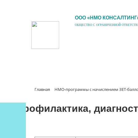
ООО «НМО КОНСАЛТИНГ
ОБЩЕСТВО С ОГРАНИЧЕННОЙ ОТВЕТСТ
Главная
НМО-программы с начислением ЗЕТ-балл
Профилактика, диагност