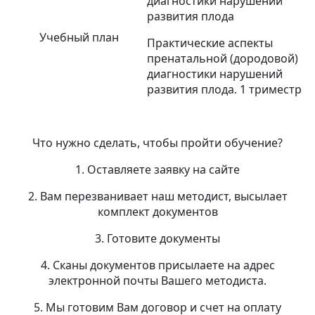
диагностики нарушений
развития плода
Учебный план
Практические аспекты
пренатальной (дородовой)
диагностики нарушений
развития плода. 1 триместр
Что нужно сделать, чтобы пройти обучение?
1. Оставляете заявку на сайте
2. Вам перезванивает наш методист, высылает
комплект документов
3. Готовите документы
4. Сканы документов присылаете на адрес
электронной почты Вашего методиста.
5. Мы готовим Вам договор и счет на оплату