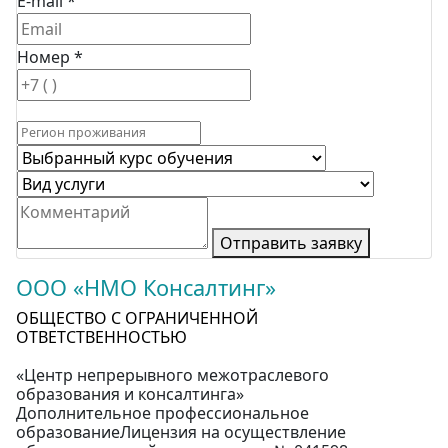
E-mail *
Номер *
Отправить заявку
ООО «НМО Консалтинг»
ОБЩЕСТВО С ОГРАНИЧЕННОЙ
ОТВЕТСТВЕННОСТЬЮ
«Центр непрерывного межотраслевого
образования и консалтинга»
Дополнительное профессиональное
образованиеЛицензия на осуществление