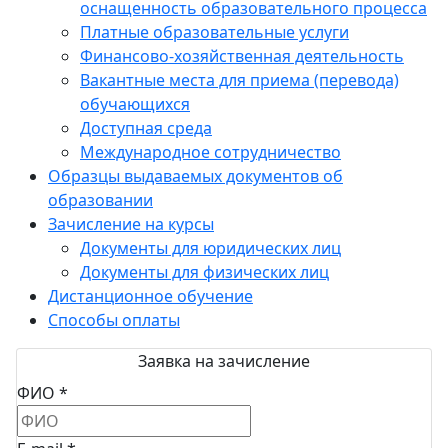
оснащенность образовательного процесса
Платные образовательные услуги
Финансово-хозяйственная деятельность
Вакантные места для приема (перевода)
обучающихся
Доступная среда
Международное сотрудничество
Образцы выдаваемых документов об
образовании
Зачисление на курсы
Документы для юридических лиц
Документы для физических лиц
Дистанционное обучение
Способы оплаты
Заявка на зачисление
ФИО *