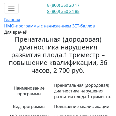
8 (800) 350 20 17
8 (800) 350 24 85
Главная
НМО-программы с начислением ЗЕТ-баллов
Для врачей
Пренатальная (дородовая)
диагностика нарушения
развития плода.1 триместр –
повышение квалификации, 36
часов, 2 700 руб.
Пренатальная (дородовая)
Наименование
диагностика нарушения
программы
развития плода.1 триместр.
Вид программы
Повышение квалификации