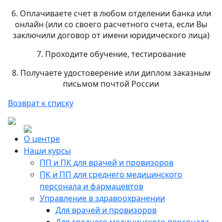
6. Оплачиваете счет в любом отделении банка или
онлайн (или со своего расчетного счета, если Вы
заключили договор от имени юридического лица)
7. Проходите обучение, тестирование
8. Получаете удостоверение или диплом заказным
письмом почтой России
Возврат к списку
О центре
Наши курсы
ПП и ПК для врачей и провизоров
ПК и ПП для среднего медицинского
персонала и фармацевтов
Управление в здравоохранении
Для врачей и провизоров