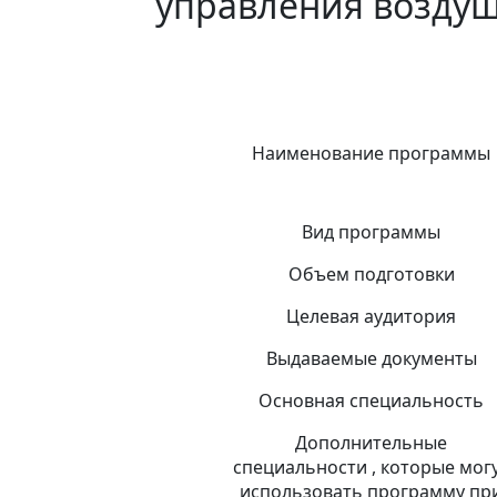
управления возду
Наименование программы
Вид программы
Объем подготовки
Целевая аудитория
Выдаваемые документы
Основная специальность
Дополнительные
специальности , которые мог
использовать программу пр