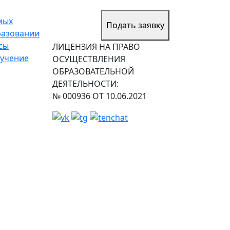
мых
Подать заявку
разовании
сы
ЛИЦЕНЗИЯ НА ПРАВО
учение
ОСУЩЕСТВЛЕНИЯ
ОБРАЗОВАТЕЛЬНОЙ
ДЕЯТЕЛЬНОСТИ:
№ 000936 ОТ 10.06.2021