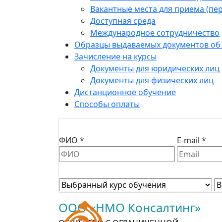
Вакантные места для приема (пе
Доступная среда
Международное сотрудничество
Образцы выдаваемых документов об
Зачисление на курсы
Документы для юридических лиц
Документы для физических лиц
Дистанционное обучение
Способы оплаты
ФИО *
E-mail *
ООО «НМО Консалтинг»