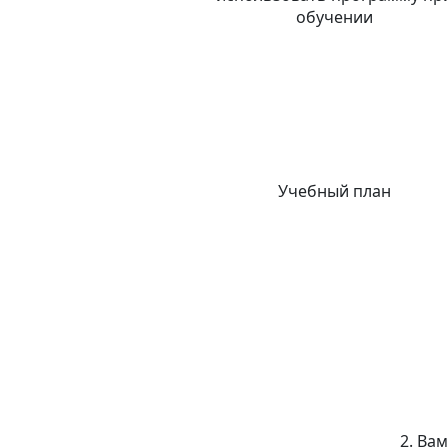
обучении
Учебный план
2. Ва