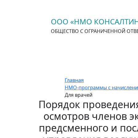
ООО «НМО КОНСАЛТИН
ОБЩЕСТВО С ОГРАНИЧЕННОЙ ОТВ
Главная
НМО-программы с начислени
Для врачей
Порядок проведения
осмотров членов э
предсменного и по