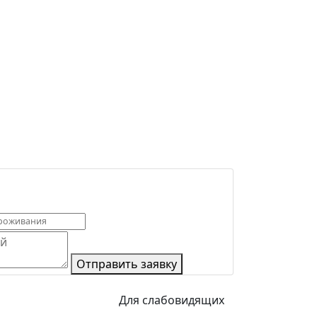
Отправить заявку
Для слабовидящих