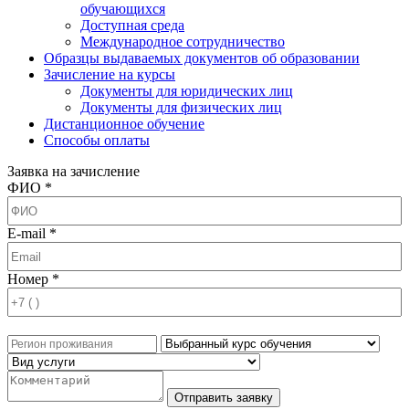
обучающихся
Доступная среда
Международное сотрудничество
Образцы выдаваемых документов об образовании
Зачисление на курсы
Документы для юридических лиц
Документы для физических лиц
Дистанционное обучение
Способы оплаты
Заявка на зачисление
ФИО *
E-mail *
Номер *
Отправить заявку