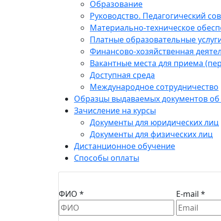
Образование
Руководство. Педагогический сов
Материально-техническое обесп
Платные образовательные услуг
Финансово-хозяйственная деяте
Вакантные места для приема (пе
Доступная среда
Международное сотрудничество
Образцы выдаваемых документов об
Зачисление на курсы
Документы для юридических лиц
Документы для физических лиц
Дистанционное обучение
Способы оплаты
ФИО *
E-mail *