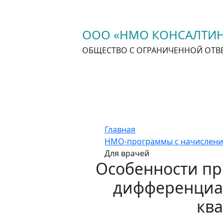
ООО «НМО КОНСАЛТИН
ОБЩЕСТВО С ОГРАНИЧЕННОЙ ОТВ
Главная
НМО-программы с начислени
Для врачей
Особенности пр
дифференциал
ква