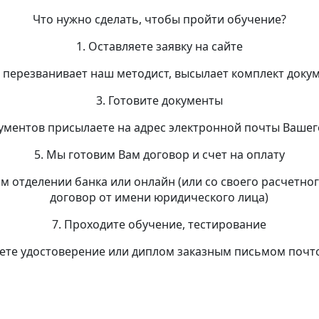
Что нужно сделать, чтобы пройти обучение?
1. Оставляете заявку на сайте
м перезванивает наш методист, высылает комплект доку
3. Готовите документы
кументов присылаете на адрес электронной почты Вашег
5. Мы готовим Вам договор и счет на оплату
ом отделении банка или онлайн (или со своего расчетног
договор от имени юридического лица)
7. Проходите обучение, тестирование
аете удостоверение или диплом заказным письмом почт