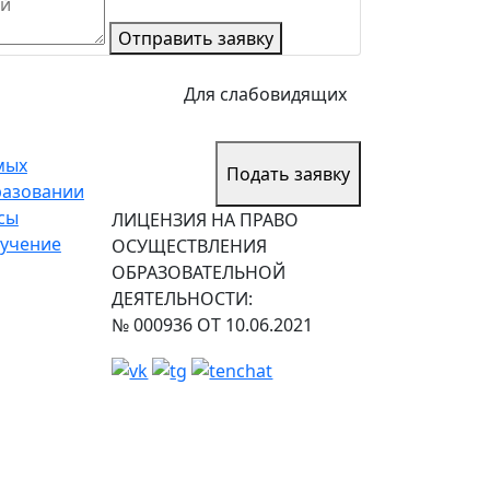
Отправить заявку
Для слабовидящих
мых
Подать заявку
разовании
сы
ЛИЦЕНЗИЯ НА ПРАВО
учение
ОСУЩЕСТВЛЕНИЯ
ОБРАЗОВАТЕЛЬНОЙ
ДЕЯТЕЛЬНОСТИ:
№ 000936 ОТ 10.06.2021