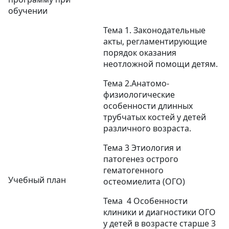
обучении
Тема 1. Законодательные
акты, регламентирующие
порядок оказания
неотложной помощи детям.
Тема 2.Анатомо-
физиологические
особенности длинных
трубчатых костей у детей
различного возраста.
Тема 3 Этиология и
патогенез острого
гематогенного
Учебный план
остеомиелита (ОГО)
Тема 4 Особенности
клиники и диагностики ОГО
у детей в возрасте старше 3