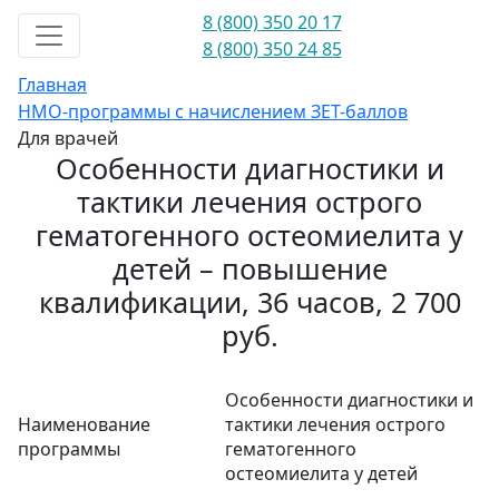
8 (800) 350 20 17
8 (800) 350 24 85
Главная
НМО-программы с начислением ЗЕТ-баллов
Для врачей
Особенности диагностики и
тактики лечения острого
гематогенного остеомиелита у
детей – повышение
квалификации, 36 часов, 2 700
руб.
Особенности диагностики и
Наименование
тактики лечения острого
программы
гематогенного
остеомиелита у детей