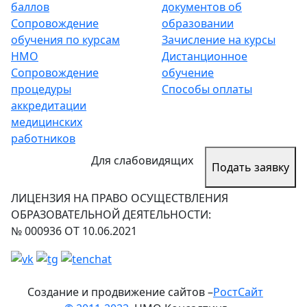
баллов
документов об
Сопровождение
образовании
обучения по курсам
Зачисление на курсы
НМО
Дистанционное
Сопровождение
обучение
процедуры
Способы оплаты
аккредитации
медицинских
работников
Для слабовидящих
Подать заявку
ЛИЦЕНЗИЯ НА ПРАВО ОСУЩЕСТВЛЕНИЯ
ОБРАЗОВАТЕЛЬНОЙ ДЕЯТЕЛЬНОСТИ:
№ 000936 ОТ 10.06.2021
Создание и продвижение сайтов –
РостСайт