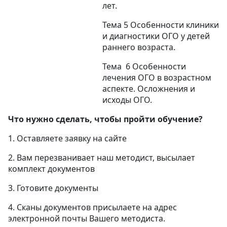
лет.
Тема 5 Особенности клиники
и диагностики ОГО у детей
раннего возраста.
Тема 6 Особенности
лечения ОГО в возрастном
аспекте. Осложнения и
исходы ОГО.
Что нужно сделать, чтобы пройти обучение?
1. Оставляете заявку на сайте
2. Вам перезванивает наш методист, высылает
комплект документов
3. Готовите документы
4. Сканы документов присылаете на адрес
электронной почты Вашего методиста.