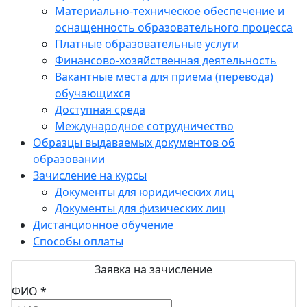
Материально-техническое обеспечение и
оснащенность образовательного процесса
Платные образовательные услуги
Финансово-хозяйственная деятельность
Вакантные места для приема (перевода)
обучающихся
Доступная среда
Международное сотрудничество
Образцы выдаваемых документов об
образовании
Зачисление на курсы
Документы для юридических лиц
Документы для физических лиц
Дистанционное обучение
Способы оплаты
Заявка на зачисление
ФИО *