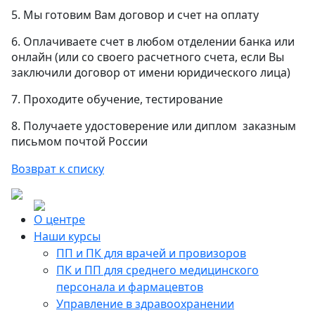
5. Мы готовим Вам договор и счет на оплату
6. Оплачиваете счет в любом отделении банка или
онлайн (или со своего расчетного счета, если Вы
заключили договор от имени юридического лица)
7. Проходите обучение, тестирование
8. Получаете удостоверение или диплом заказным
письмом почтой России
Возврат к списку
О центре
Наши курсы
ПП и ПК для врачей и провизоров
ПК и ПП для среднего медицинского
персонала и фармацевтов
Управление в здравоохранении