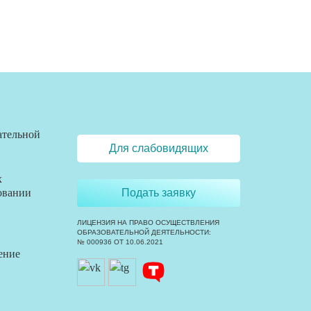
ательной
Для слабовидящих
х
овании
Подать заявку
ЛИЦЕНЗИЯ НА ПРАВО ОСУЩЕСТВЛЕНИЯ
ОБРАЗОВАТЕЛЬНОЙ ДЕЯТЕЛЬНОСТИ:
№ 000936 ОТ 10.06.2021
ение