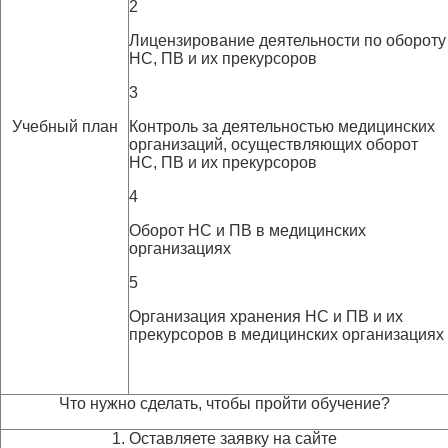
2
Лицензирование деятельности по обороту
НС, ПВ и их прекурсоров
3
Учебный план
Контроль за деятельностью медицинских
организаций, осуществляющих оборот
НС, ПВ и их прекурсоров
4
Оборот НС и ПВ в медицинских
организациях
5
Организация хранения НС и ПВ и их
прекурсоров в медицинских организациях
Что нужно сделать, чтобы пройти обучение?
1. Оставляете заявку на сайте