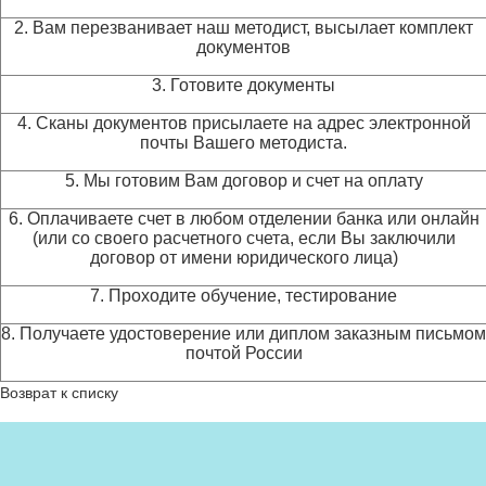
2. Вам перезванивает наш методист, высылает комплект
документов
3. Готовите документы
4. Сканы документов присылаете на адрес электронной
почты Вашего методиста.
5. Мы готовим Вам договор и счет на оплату
6. Оплачиваете счет в любом отделении банка или онлайн
(или со своего расчетного счета, если Вы заключили
договор от имени юридического лица)
7. Проходите обучение, тестирование
8. Получаете удостоверение или диплом заказным письмом
почтой России
Возврат к списку