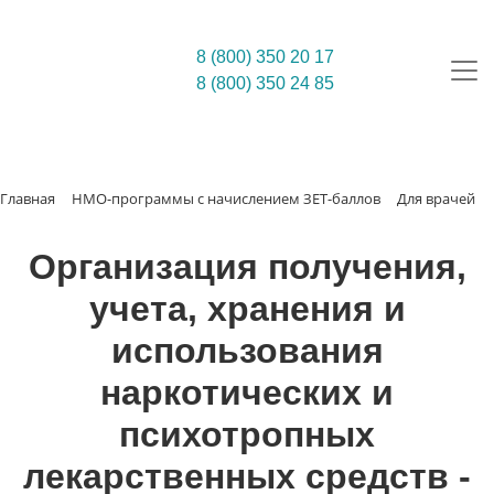
8 (800) 350 20 17
8 (800) 350 24 85
Главная
НМО-программы с начислением ЗЕТ-баллов
Для врачей
Организация получения,
учета, хранения и
использования
наркотических и
психотропных
лекарственных средств -