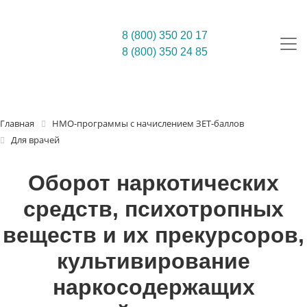
8 (800) 350 20 17
8 (800) 350 24 85
Главная
НМО-программы с начислением ЗЕТ-баллов
Для врачей
Оборот наркотических
средств, психотропных
веществ и их прекурсоров,
культивирование
наркосодержащих