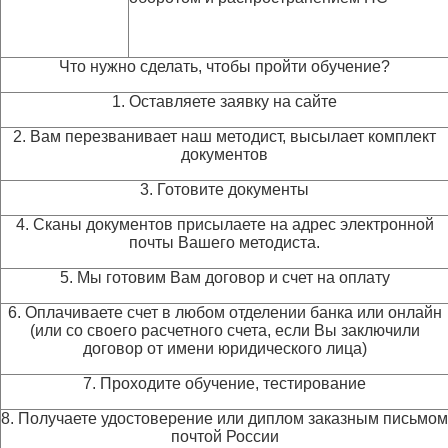
Что нужно сделать, чтобы пройти обучение?
1. Оставляете заявку на сайте
2. Вам перезванивает наш методист, высылает комплект
документов
3. Готовите документы
4. Сканы документов присылаете на адрес электронной
почты Вашего методиста.
5. Мы готовим Вам договор и счет на оплату
6. Оплачиваете счет в любом отделении банка или онлайн
(или со своего расчетного счета, если Вы заключили
договор от имени юридического лица)
7. Проходите обучение, тестирование
8. Получаете удостоверение или диплом заказным письмом
почтой России