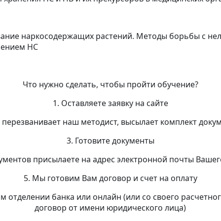
ание наркосодержащих растений. Методы борьбы с не
нением НС
Что нужно сделать, чтобы пройти обучение?
1. Оставляете заявку на сайте
м перезванивает наш методист, высылает комплект доку
3. Готовите документы
кументов присылаете на адрес электронной почты Вашег
5. Мы готовим Вам договор и счет на оплату
ом отделении банка или онлайн (или со своего расчетног
договор от имени юридического лица)