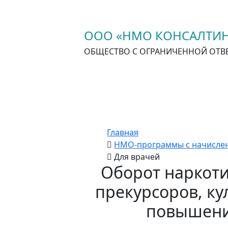
ООО «НМО КОНСАЛТИН
ОБЩЕСТВО С ОГРАНИЧЕННОЙ ОТВ
Главная
НМО-программы с начислен
Для врачей
Оборот наркоти
прекурсоров, к
повышение