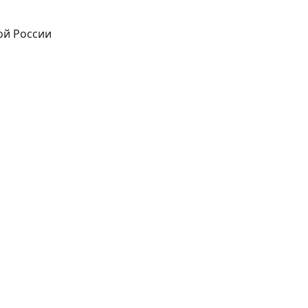
ой России