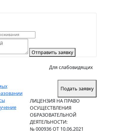
Отправить заявку
Для слабовидящих
мых
Подать заявку
разовании
сы
ЛИЦЕНЗИЯ НА ПРАВО
учение
ОСУЩЕСТВЛЕНИЯ
ОБРАЗОВАТЕЛЬНОЙ
ДЕЯТЕЛЬНОСТИ:
№ 000936 ОТ 10.06.2021