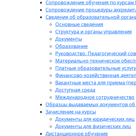
Сопровождение обучения по курсам
Сопровождение процедуры аккредит
Сведения об образовательной орган
Основные сведения
Структура и органы управления
Документы
Образование
Руководство. Педагогический сов
Материально-техническое обесп
Платные образовательные услуг
Финансово-хозяйственная деяте
Вакантные места для приема (пе
Доступная среда
Международное сотрудничество
Образцы выдаваемых документов об
Зачисление на курсы
Документы для юридических лиц
Документы для физических лиц
Дистанционное обучение