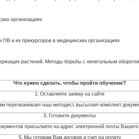
ских организациях
 ПВ и их прекурсоров в медицинских организациях
ержащих растений. Методы борьбы с нелегальным оборото
Что нужно сделать, чтобы пройти обучение?
1. Оставляете заявку на сайте
Вам перезванивает наш методист, высылает комплект докум
3. Готовите документы
окументов присылаете на адрес электронной почты Вашего
5. Мы готовим Вам договор и счет на оплату