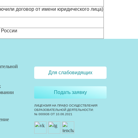
ключили договор от имени юридического лица)
 России
ательной
Для слабовидящих
х
овании
Подать заявку
ЛИЦЕНЗИЯ НА ПРАВО ОСУЩЕСТВЛЕНИЯ
ОБРАЗОВАТЕЛЬНОЙ ДЕЯТЕЛЬНОСТИ:
№ 000936 ОТ 10.06.2021
ение