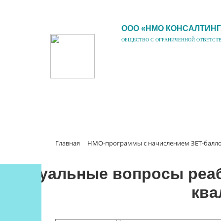
ООО «НМО КОНСАЛТИНГ
ОБЩЕСТВО С ОГРАНИЧЕННОЙ ОТВЕТСТ
Главная
НМО-программы с начислением ЗЕТ-балл
Актуальные вопросы реа
ква