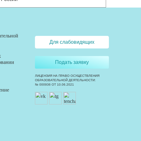
ательной
Для слабовидящих
х
овании
Подать заявку
ЛИЦЕНЗИЯ НА ПРАВО ОСУЩЕСТВЛЕНИЯ
ОБРАЗОВАТЕЛЬНОЙ ДЕЯТЕЛЬНОСТИ:
№ 000936 ОТ 10.06.2021
ение