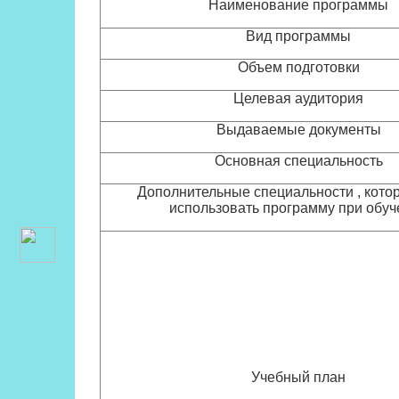
Наименование программы
Вид программы
Объем подготовки
Целевая аудитория
Выдаваемые документы
Основная специальность
Дополнительные специальности , кото
использовать программу при обуч
Учебный план