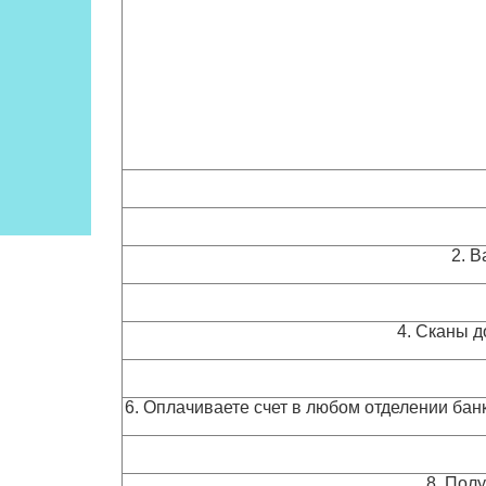
2. 
4. Сканы д
6. Оплачиваете счет в любом отделении банк
8. Пол