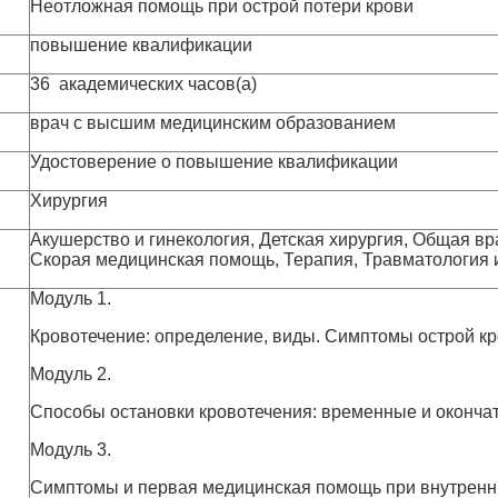
Неотложная помощь при острой потери крови
повышение квалификации
36 академических часов(а)
врач с высшим медицинским образованием
Удостоверение о повышение квалификации
Хирургия
Акушерство и гинекология, Детская хирургия, Общая вр
и
Скорая медицинская помощь, Терапия, Травматология 
Модуль 1.
Кровотечение: определение, виды. Симптомы острой к
Модуль 2.
Способы остановки кровотечения: временные и оконча
Модуль 3.
Симптомы и первая медицинская помощь при внутренн