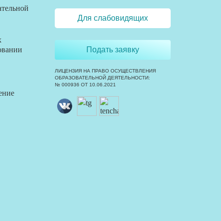
ательной
Для слабовидящих
х
овании
Подать заявку
ЛИЦЕНЗИЯ НА ПРАВО ОСУЩЕСТВЛЕНИЯ
ОБРАЗОВАТЕЛЬНОЙ ДЕЯТЕЛЬНОСТИ:
№ 000936 ОТ 10.06.2021
ение