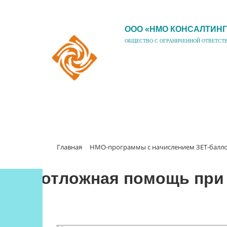
ООО «НМО КОНСАЛТИНГ
ОБЩЕСТВО С ОГРАНИЧЕННОЙ ОТВЕТСТ
Главная
НМО-программы с начислением ЗЕТ-балл
Неотложная помощь при 