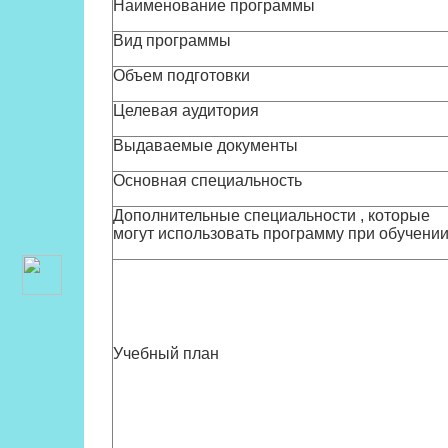
Наименование программы
Вид программы
Объем подготовки
Целевая аудитория
Выдаваемые документы
Основная специальность
Дополнительные специальности , которые
могут использовать программу при обучени
Учебный план