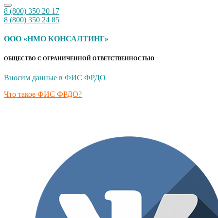
8 (800) 350 20 17
8 (800) 350 24 85
ООО «НМО КОНСАЛТИНГ»
ОБЩЕСТВО С ОГРАНИЧЕННОЙ ОТВЕТСТВЕННОСТЬЮ
Вносим данные в ФИС ФРДО
Что такое ФИС ФРДО?