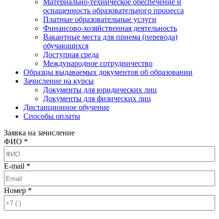
Материально-техническое обеспечение и
оснащенность образовательного процесса
Платные образовательные услуги
Финансово-хозяйственная деятельность
Вакантные места для приема (перевода)
обучающихся
Доступная среда
Международное сотрудничество
Образцы выдаваемых документов об образовании
Зачисление на курсы
Документы для юридических лиц
Документы для физических лиц
Дистанционное обучение
Способы оплаты
Заявка на зачисление
ФИО *
E-mail *
Номер *