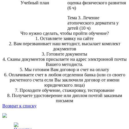
Учебный план
оценка физического развития
(6 ч)
Тема 3. Лечение
атопического дерматита у
детей (10 ч)
Что нужно сделать, чтобы пройти обучение?
1. Оставляете заявку на сайте
2. Вам перезванивает наш методист, высылает комплект
документов
3. Готовите документы
4. Сканы документов присылаете на адрес электронной почты
Вашего методиста.
5. Мы готовим Вам договор и счет на оплату
6. Оплачиваете счет в любом отделении банка (или со своего
расчетного счета если Вы заключили договор от имени
юридического лица)
7. Проходите обучение, стажировку, тестирование
8. Получаете удостоверение или диплом почтой заказным
письмом
Возврат к списку