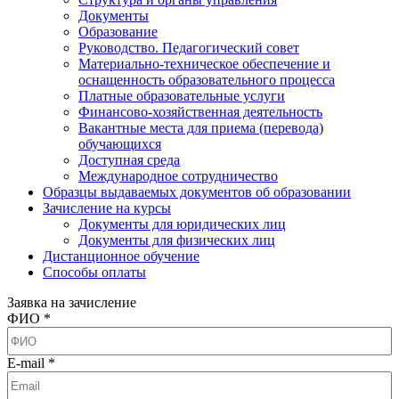
Документы
Образование
Руководство. Педагогический совет
Материально-техническое обеспечение и
оснащенность образовательного процесса
Платные образовательные услуги
Финансово-хозяйственная деятельность
Вакантные места для приема (перевода)
обучающихся
Доступная среда
Международное сотрудничество
Образцы выдаваемых документов об образовании
Зачисление на курсы
Документы для юридических лиц
Документы для физических лиц
Дистанционное обучение
Способы оплаты
Заявка на зачисление
ФИО *
E-mail *