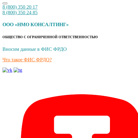
8 (800) 350 20 17
8 (800) 350 24 85
ООО «НМО КОНСАЛТИНГ»
ОБЩЕСТВО С ОГРАНИЧЕННОЙ ОТВЕТСТВЕННОСТЬЮ
Вносим данные в ФИС ФРДО
Что такое ФИС ФРДО?