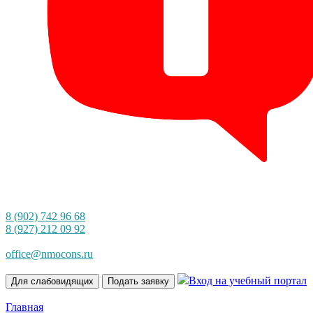
8 (902) 742 96 68
8 (927) 212 09 92
office@nmocons.ru
Вход на учебный портал
Для слабовидящих
Подать заявку
Главная