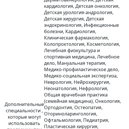
кардиология, Детская онкология,
Детская урология-андрология,
Детская хирургия, Детская
эндокринология, Инфекционные
болезни, Кардиология,
Клиническая фармакология,
Колопроктология, Косметология,
Лечебная физкультура и
спортивная медицина, Лечебное
дело, Мануальная терапия,
Медико-профилактическое дело,
Медико-социальная экспертиза,
Неврология, Нейрохирургия,
Неонатология, Нефрология,
Общая врачебная практика
(семейная медицина), Онкология,
Дополнительные
Ортодонтия, Остеопатия,
специальности ,
Оториноларингология,
которые могут
Офтальмология, Педиатрия,
использовать
Пластическая хирургия,