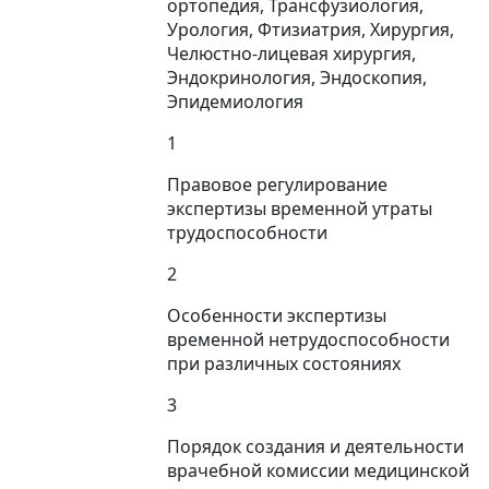
ортопедия, Трансфузиология,
Урология, Фтизиатрия, Хирургия,
Челюстно-лицевая хирургия,
Эндокринология, Эндоскопия,
Эпидемиология
1
Правовое регулирование
экспертизы временной утраты
трудоспособности
2
Особенности экспертизы
временной нетрудоспособности
при различных состояниях
3
Порядок создания и деятельности
врачебной комиссии медицинской