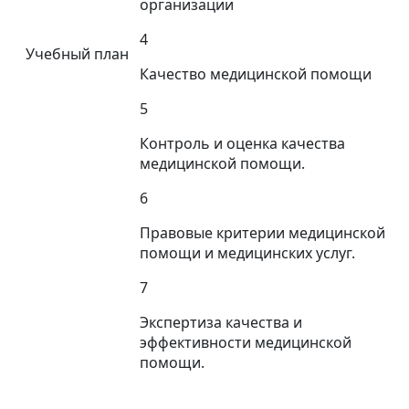
организации
4
Учебный план
Качество медицинской помощи
5
Контроль и оценка качества
медицинской помощи.
6
Правовые критерии медицинской
помощи и медицинских услуг.
7
Экспертиза качества и
эффективности медицинской
помощи.