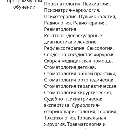
программу при
Профпатология, Психиатрия,
обучении
Психиатрия-наркология,
Психотерапия, Пульмонология,
Радиология, Радиотерапия,
Ревматология,
Рентгенэндоваскулярные
диагностика и лечение,
Рефлексотерапия, Сексология,
Сердечно-сосудистая хирургия,
Скорая медицинская помощь,
Стоматология детская,
Стоматология общей практики,
Стоматология ортопедическая,
Стоматология терапевтическая,
Стоматология хирургическая,
Судебно-психиатрическая
экспертиза, Сурдология-
оториноларингология, Терапия,
Токсикология, Торакальная
хирургия, Травматология и