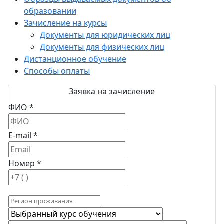
образовании
Зачисление на курсы
Документы для юридических лиц
Документы для физических лиц
Дистанционное обучение
Способы оплаты
Заявка на зачисление
ФИО *
E-mail *
Номер *