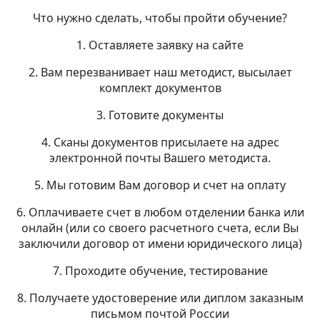
Что нужно сделать, чтобы пройти обучение?
1. Оставляете заявку на сайте
2. Вам перезванивает наш методист, высылает
комплект документов
3. Готовите документы
4. Сканы документов присылаете на адрес
электронной почты Вашего методиста.
5. Мы готовим Вам договор и счет на оплату
6. Оплачиваете счет в любом отделении банка или
онлайн (или со своего расчетного счета, если Вы
заключили договор от имени юридического лица)
7. Проходите обучение, тестирование
8. Получаете удостоверение или диплом заказным
письмом почтой России