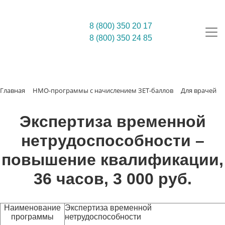
8 (800) 350 20 17
8 (800) 350 24 85
Главная
НМО-программы с начислением ЗЕТ-баллов
Для врачей
Экспертиза временной
нетрудоспособности –
повышение квалификации,
36 часов, 3 000 руб.
Наименование
Экспертиза временной
программы
нетрудоспособности