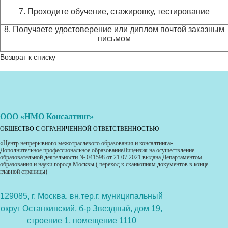
7. Проходите обучение, стажировку, тестирование
8. Получаете удостоверение или диплом почтой заказным
письмом
Возврат к списку
ООО «НМО Консалтинг»
ОБЩЕСТВО С ОГРАНИЧЕННОЙ ОТВЕТСТВЕННОСТЬЮ
«Центр непрерывного межотраслевого образования и консалтинга»
Дополнительное профессиональное образованиеЛицензия на осуществление
образовательной деятельности № 041598 от 21.07.2021 выдана Департаментом
образования и науки города Москвы ( переход к сканкопиям документов в конце
главной страницы)
129085, г. Москва, вн.тер.г. муниципальный
округ Останкинский, б-р Звездный, дом 19,
строение 1, помещение 1110