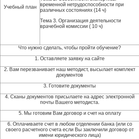
временной нетрудоспособности при
Учебный план
различных состояниях (14 ч)
Тема 3. Организация деятельности
врачебной комиссии ( 10 ч)
Что нужно сделать, чтобы пройти обучение?
1. Оставляете заявку на сайте
2. Вам перезванивает наш методист, высылает комплект
документов
3. Готовите документы
4. Сканы документов присылаете на адрес электронной
почты Вашего методиста.
5. Мы готовим Вам договор и счет на оплату
6. Оплачиваете счет в любом отделении банка (или со
своего расчетного счета если Вы заключили договор от
имени юридического лица)