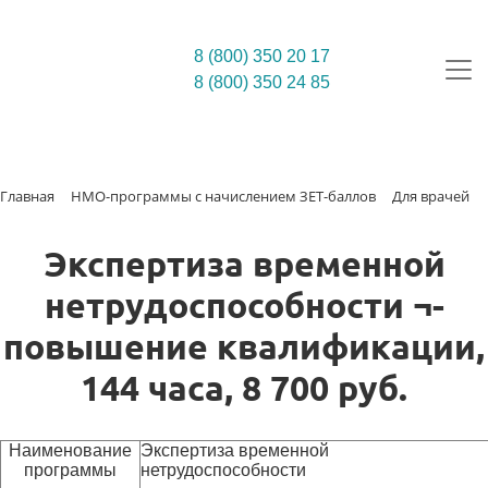
8 (800) 350 20 17
8 (800) 350 24 85
Главная
НМО-программы с начислением ЗЕТ-баллов
Для врачей
Экспертиза временной
нетрудоспособности ¬-
повышение квалификации,
144 часа, 8 700 руб.
Наименование
Экспертиза временной
программы
нетрудоспособности