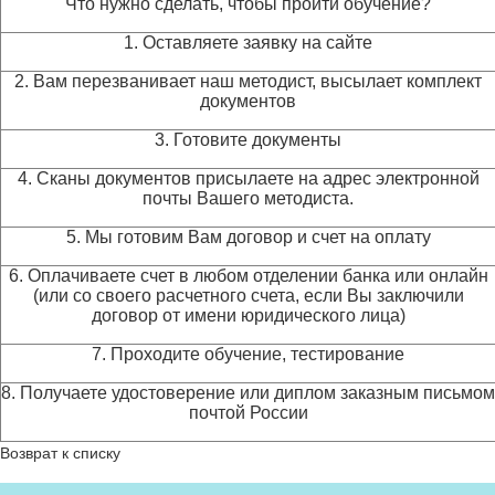
Что нужно сделать, чтобы пройти обучение?
1. Оставляете заявку на сайте
2. Вам перезванивает наш методист, высылает комплект
документов
3. Готовите документы
4. Сканы документов присылаете на адрес электронной
почты Вашего методиста.
5. Мы готовим Вам договор и счет на оплату
6. Оплачиваете счет в любом отделении банка или онлайн
(или со своего расчетного счета, если Вы заключили
договор от имени юридического лица)
7. Проходите обучение, тестирование
8. Получаете удостоверение или диплом заказным письмом
почтой России
Возврат к списку