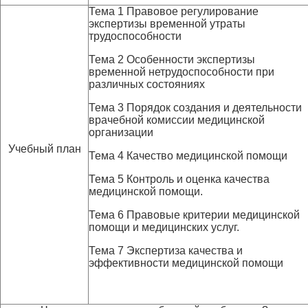
Тема 1 Правовое регулирование
экспертизы временной утраты
трудоспособности
Тема 2 Особенности экспертизы
временной нетрудоспособности при
различных состояниях
Тема 3 Порядок создания и деятельности
врачебной комиссии медицинской
организации
Учебный план
Тема 4 Качество медицинской помощи
Тема 5 Контроль и оценка качества
медицинской помощи.
Тема 6 Правовые критерии медицинской
помощи и медицинских услуг.
Тема 7 Экспертиза качества и
эффективности медицинской помощи