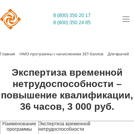
8 (800) 350 20 17
8 (800) 350 24 85
Главная
НМО-программы с начислением ЗЕТ-баллов
Для врачей
Экспертиза временной
нетрудоспособности –
повышение квалификации,
36 часов, 3 000 руб.
Наименование
Экспертиза временной
программы
нетрудоспособности