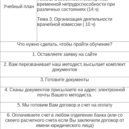
временной нетрудоспособности при
Учебный план
различных состояниях (14 ч)
Тема 3. Организация деятельности
врачебной комиссии ( 10 ч)
Что нужно сделать, чтобы пройти обучение?
1. Оставляете заявку на сайте
2. Вам перезванивает наш методист, высылает комплект
документов
3. Готовите документы
4. Сканы документов присылаете на адрес электронной
почты Вашего методиста.
5. Мы готовим Вам договор и счет на оплату
6. Оплачиваете счет в любом отделении банка (или со
своего расчетного счета если Вы заключили договор от
имени юридического лица)