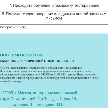
7. Проходите обучение, стажировку, тестирование
8. Получаете удостоверение или диплом почтой заказным
письмом
Возврат к списку
ООО «НМО Консалтинг»
ОБЩЕСТВО С ОГРАНИЧЕННОЙ ОТВЕТСТВЕННОСТЬЮ
«Центр непрерывного межотраслевого образования и консалтинга»
Дополнительное профессиональное образованиеЛицензия на осуществление
образовательной деятельности № 041598 от 21.07.2021 выдана Департаментом
образования и науки города Москвы ( переход к сканкопиям документов в конце
главной страницы)
129085, г. Москва, вн.тер.г. муниципальный
округ Останкинский, б-р Звездный, дом 19,
строение 1, помещение 1110