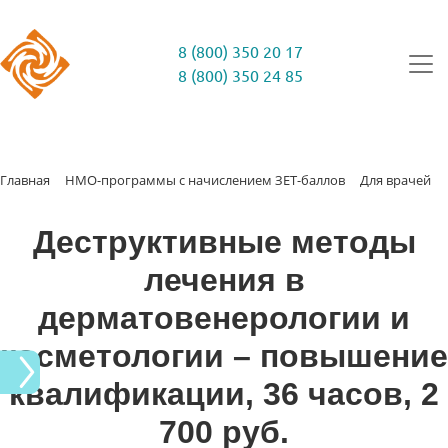
8 (800) 350 20 17
8 (800) 350 24 85
Главная
НМО-программы с начислением ЗЕТ-баллов
Для врачей
Деструктивные методы
лечения в
дерматовенерологии и
косметологии – повышение
квалификации, 36 часов, 2
700 руб.