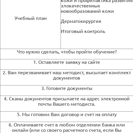
кожи и профилактика развития
злокачественных
новообразований кожи
Учебный план
Дерматохирургия
Итоговый контроль
Что нужно сделать, чтобы пройти обучение?
1. Оставляете заявку на сайте
2. Вам перезванивает наш методист, высылает комплект
документов
3. Готовите документы
4. Сканы документов присылаете на адрес электронной
почты Вашего методиста.
5. Мы готовим Вам договор и счет на оплату
6. Оплачиваете счет в любом отделении банка или
онлайн (или со своего расчетного счета, если Вы