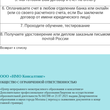
6. Оплачиваете счет в любом отделении банка или онлайн
(или со своего расчетного счета, если Вы заключили
договор от имени юридического лица)
7. Проходите обучение, тестирование
8. Получаете удостоверение или диплом заказным письмом
почтой России
Возврат к списку
ООО «НМО Консалтинг»
ОБЩЕСТВО С ОГРАНИЧЕННОЙ ОТВЕТСТВЕННОСТЬЮ
«Центр непрерывного межотраслевого образования и консалтинга»
Дополнительное профессиональное образованиеЛицензия на осуществление
образовательной деятельности № 041598 от 21.07.2021 выдана Департаментом
образования и науки города Москвы ( переход к сканкопиям документов в конце
главной страницы)