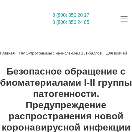
8 (800) 350 20 17
8 (800) 350 24 85
Главная
НМО-программы с начислением ЗЕТ-баллов
Для врачей
Безопасное обращение с
биоматериалами I-II группы
патогенности.
Предупреждение
распространения новой
коронавирусной инфекции