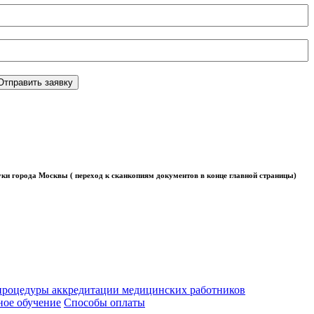
Отправить заявку
ки города Москвы ( переход к сканкопиям документов в конце главной страницы)
роцедуры аккредитации медицинских работников
ое обучение
Способы оплаты