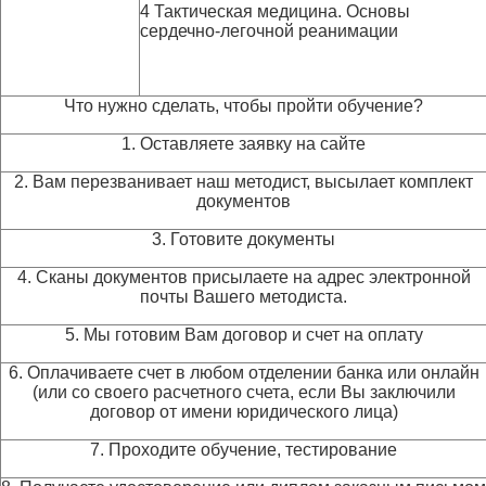
4 Тактическая медицина. Основы
сердечно-легочной реанимации
Что нужно сделать, чтобы пройти обучение?
1. Оставляете заявку на сайте
2. Вам перезванивает наш методист, высылает комплект
документов
3. Готовите документы
4. Сканы документов присылаете на адрес электронной
почты Вашего методиста.
5. Мы готовим Вам договор и счет на оплату
6. Оплачиваете счет в любом отделении банка или онлайн
(или со своего расчетного счета, если Вы заключили
договор от имени юридического лица)
7. Проходите обучение, тестирование