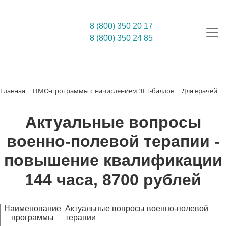
8 (800) 350 20 17
8 (800) 350 24 85
Главная
НМО-программы с начислением ЗЕТ-баллов
Для врачей
Актуальные вопросы
военно-полевой терапии -
повышение квалификации
144 часа, 8700 рублей
Наименование
Актуальные вопросы военно-полевой
программы
терапии