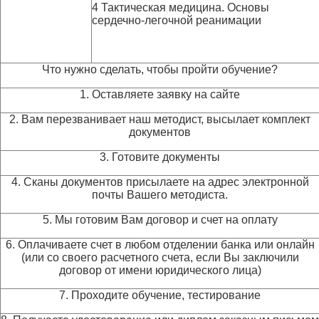
4 Тактическая медицина. Основы
сердечно-легочной реанимации
Что нужно сделать, чтобы пройти обучение?
1. Оставляете заявку на сайте
2. Вам перезванивает наш методист, высылает комплект
документов
3. Готовите документы
4. Сканы документов присылаете на адрес электронной
почты Вашего методиста.
5. Мы готовим Вам договор и счет на оплату
6. Оплачиваете счет в любом отделении банка или онлайн
(или со своего расчетного счета, если Вы заключили
договор от имени юридического лица)
7. Проходите обучение, тестирование