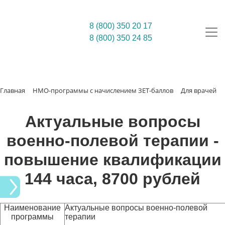
8 (800) 350 20 17
8 (800) 350 24 85
Главная
НМО-программы с начислением ЗЕТ-баллов
Для врачей
Актуальные вопросы
военно-полевой терапии -
повышение квалификации
144 часа, 8700 рублей
Наименование
Актуальные вопросы военно-полевой
программы
терапии