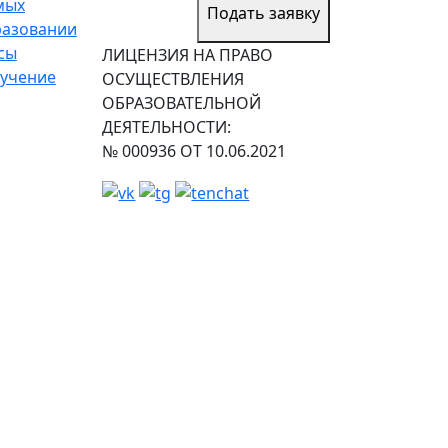
мых
Подать заявку
разовании
сы
ЛИЦЕНЗИЯ НА ПРАВО
учение
ОСУЩЕСТВЛЕНИЯ
ОБРАЗОВАТЕЛЬНОЙ
ДЕЯТЕЛЬНОСТИ:
№ 000936 ОТ 10.06.2021