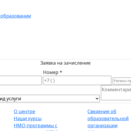
 образовании
Заявка на зачисление
Номер *
О центре
Сведения об
Наши курсы
образовательной
НМО-программы с
организации