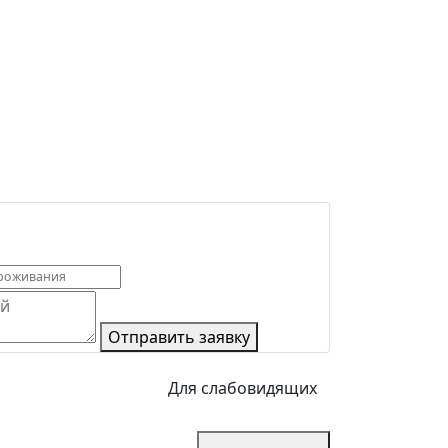
Отправить заявку
Для слабовидящих