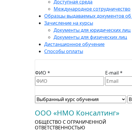
Доступная среда
Международное сотрудничество
Образцы выдаваемых документов об
Зачисление на курсы
Документы для юридических лиц
Документы для физических лиц
Дистанционное обучение
Способы оплаты
ФИО *
E-mail *
ООО «НМО Консалтинг»
ОБЩЕСТВО С ОГРАНИЧЕННОЙ
ОТВЕТСТВЕННОСТЬЮ