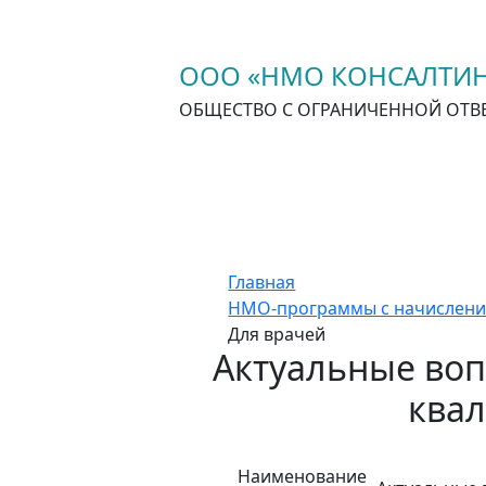
ООО «НМО КОНСАЛТИН
ОБЩЕСТВО С ОГРАНИЧЕННОЙ ОТВ
Главная
НМО-программы с начислени
Для врачей
Актуальные воп
квал
Наименование