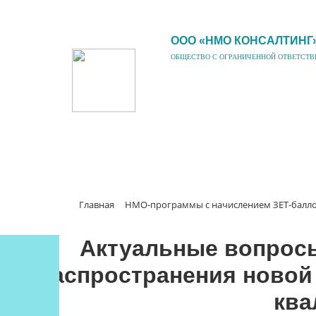
ООО «НМО КОНСАЛТИНГ
ОБЩЕСТВО С ОГРАНИЧЕННОЙ ОТВЕТСТ
Главная
НМО-программы с начислением ЗЕТ-балл
Актуальные вопросы
распространения новой
ква