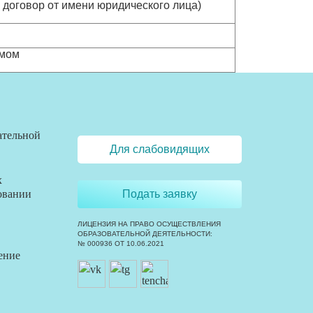
и договор от имени юридического лица)
ьмом
ательной
Для слабовидящих
х
овании
Подать заявку
ЛИЦЕНЗИЯ НА ПРАВО ОСУЩЕСТВЛЕНИЯ
ОБРАЗОВАТЕЛЬНОЙ ДЕЯТЕЛЬНОСТИ:
№ 000936 ОТ 10.06.2021
ение