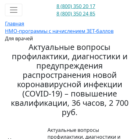
8 (800) 350 20 17
8 (800) 350 24 85
Главная
НМО-программы с начислением ЗЕТ-баллов
Для врачей
Актуальные вопросы
профилактики, диагностики и
предупреждения
распространения новой
коронавирусной инфекции
(COVID-19) – повышение
квалификации, 36 часов, 2 700
руб.
Актуальные вопросы
профилактики, диагностики и