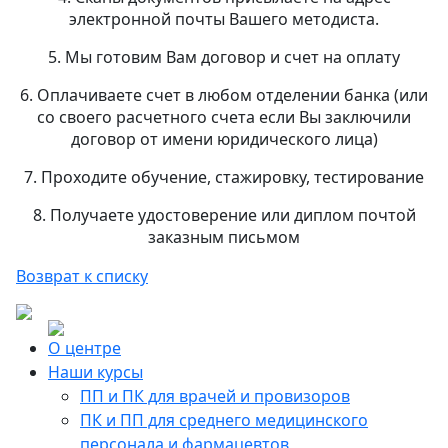
электронной почты Вашего методиста.
5. Мы готовим Вам договор и счет на оплату
6. Оплачиваете счет в любом отделении банка (или
со своего расчетного счета если Вы заключили
договор от имени юридического лица)
7. Проходите обучение, стажировку, тестирование
8. Получаете удостоверение или диплом почтой
заказным письмом
Возврат к списку
О центре
Наши курсы
ПП и ПК для врачей и провизоров
ПК и ПП для среднего медицинского
персонала и фармацевтов