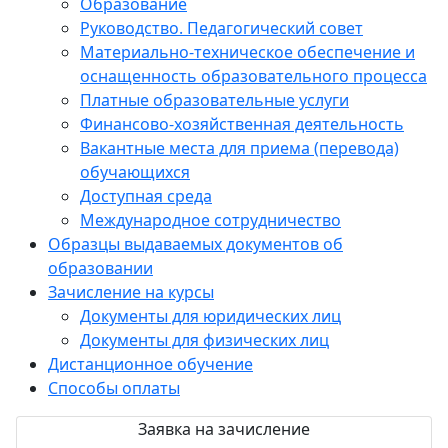
Образование
Руководство. Педагогический совет
Материально-техническое обеспечение и
оснащенность образовательного процесса
Платные образовательные услуги
Финансово-хозяйственная деятельность
Вакантные места для приема (перевода)
обучающихся
Доступная среда
Международное сотрудничество
Образцы выдаваемых документов об
образовании
Зачисление на курсы
Документы для юридических лиц
Документы для физических лиц
Дистанционное обучение
Способы оплаты
Заявка на зачисление