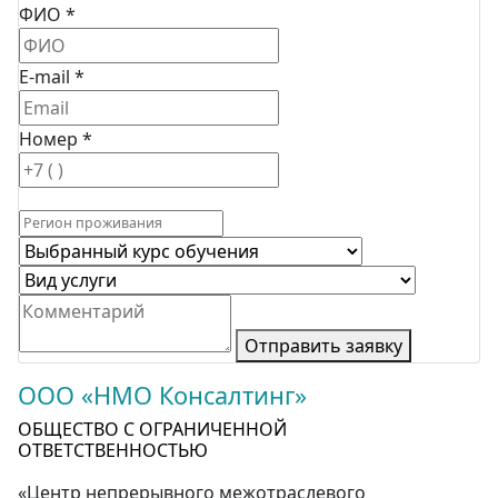
ФИО *
E-mail *
Номер *
Отправить заявку
ООО «НМО Консалтинг»
ОБЩЕСТВО С ОГРАНИЧЕННОЙ
ОТВЕТСТВЕННОСТЬЮ
«Центр непрерывного межотраслевого