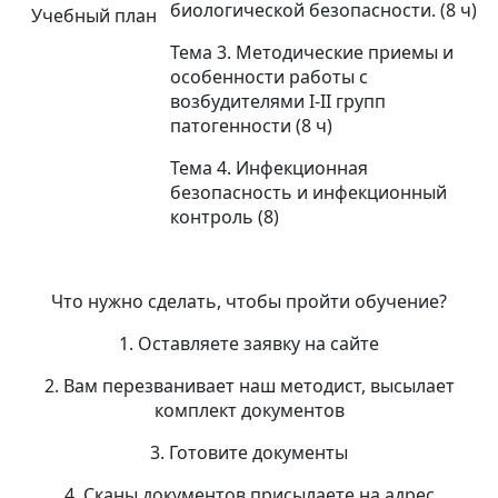
биологической безопасности. (8 ч)
Учебный план
Тема 3. Методические приемы и
особенности работы с
возбудителями I-II групп
патогенности (8 ч)
Тема 4. Инфекционная
безопасность и инфекционный
контроль (8)
Что нужно сделать, чтобы пройти обучение?
1. Оставляете заявку на сайте
2. Вам перезванивает наш методист, высылает
комплект документов
3. Готовите документы
4. Сканы документов присылаете на адрес