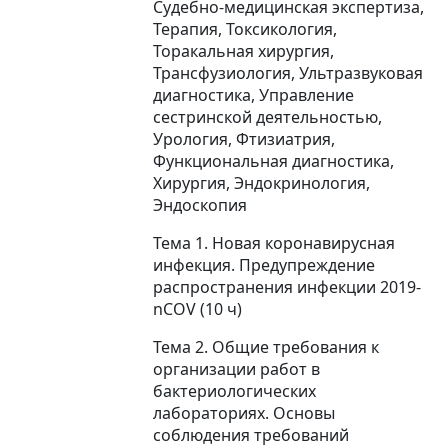
Судебно-медицинская экспертиза,
Терапия, Токсикология,
Торакальная хирургия,
Трансфузиология, Ультразвуковая
диагностика, Управление
сестринской деятельностью,
Урология, Фтизиатрия,
Функциональная диагностика,
Хирургия, Эндокринология,
Эндоскопия
Тема 1. Новая коронавирусная
инфекция. Предупреждение
распространения инфекции 2019-
nCOV (10 ч)
Тема 2. Общие требования к
организации работ в
бактериологических
лабораториях. Основы
соблюдения требований