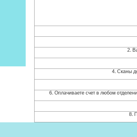
2. 
4. Сканы д
6. Оплачиваете счет в любом отделени
8. 