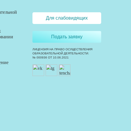
ательной
Для слабовидящих
х
овании
Подать заявку
ЛИЦЕНЗИЯ НА ПРАВО ОСУЩЕСТВЛЕНИЯ
ОБРАЗОВАТЕЛЬНОЙ ДЕЯТЕЛЬНОСТИ:
№ 000936 ОТ 10.06.2021
ение