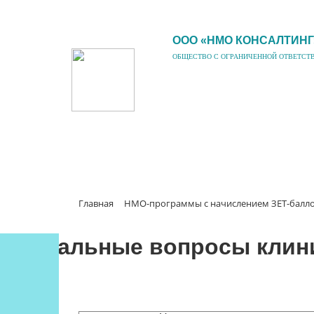
ООО «НМО КОНСАЛТИНГ
ОБЩЕСТВО С ОГРАНИЧЕННОЙ ОТВЕТСТ
Главная
НМО-программы с начислением ЗЕТ-балл
Актуальные вопросы клин