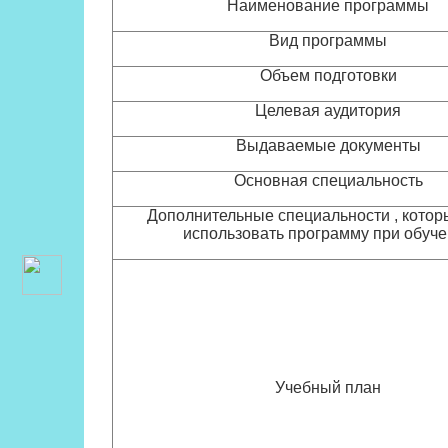
Наименование программы
Вид программы
Объем подготовки
Целевая аудитория
Выдаваемые документы
Основная специальность
Дополнительные специальности , котор
использовать программу при обуч
Учебный план