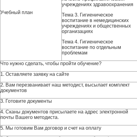
учреждениях здравоохранения
Учебный план
Тема 3. Гигиеническое
воспитание в немедицинских
учреждениях и общественных
организациях
Тема 4. Гигиеническое
воспитание по отдельным
проблемам
Что нужно сделать, чтобы пройти обучение?
1. Оставляете заявку на сайте
2. Вам перезванивает наш методист, высылает комплект
документов
3. Готовите документы
4. Сканы документов присылаете на адрес электронной
почты Вашего методиста.
5. Мы готовим Вам договор и счет на оплату