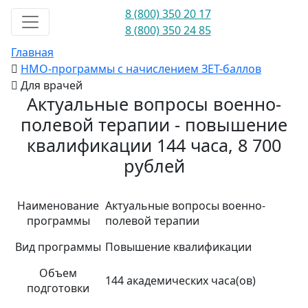
8 (800) 350 20 17
8 (800) 350 24 85
Главная
НМО-программы с начислением ЗЕТ-баллов
Для врачей
Актуальные вопросы военно-
полевой терапии - повышение
квалификации 144 часа, 8 700
рублей
Наименование
Актуальные вопросы военно-
программы
полевой терапии
Вид программы
Повышение квалификации
Объем
144 академических часа(ов)
подготовки