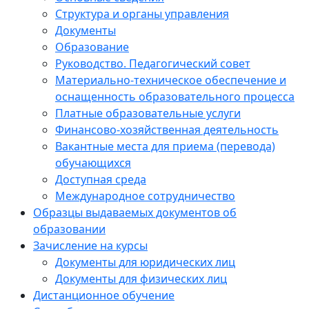
Структура и органы управления
Документы
Образование
Руководство. Педагогический совет
Материально-техническое обеспечение и
оснащенность образовательного процесса
Платные образовательные услуги
Финансово-хозяйственная деятельность
Вакантные места для приема (перевода)
обучающихся
Доступная среда
Международное сотрудничество
Образцы выдаваемых документов об
образовании
Зачисление на курсы
Документы для юридических лиц
Документы для физических лиц
Дистанционное обучение