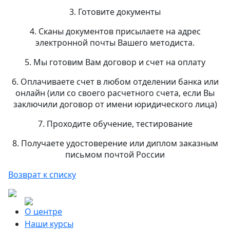
3. Готовите документы
4. Сканы документов присылаете на адрес
электронной почты Вашего методиста.
5. Мы готовим Вам договор и счет на оплату
6. Оплачиваете счет в любом отделении банка или
онлайн (или со своего расчетного счета, если Вы
заключили договор от имени юридического лица)
7. Проходите обучение, тестирование
8. Получаете удостоверение или диплом заказным
письмом почтой России
Возврат к списку
О центре
Наши курсы