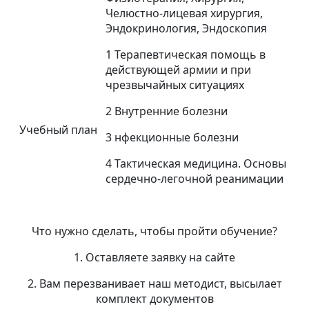
Челюстно-лицевая хирургия,
Эндокринология, Эндоскопия
1 Терапевтическая помощь в
действующей армии и при
чрезвычайных ситуациях
2 Внутренние болезни
Учебный план
3 нфекционные болезни
4 Тактическая медицина. Основы
сердечно-легочной реанимации
Что нужно сделать, чтобы пройти обучение?
1. Оставляете заявку на сайте
2. Вам перезванивает наш методист, высылает
комплект документов