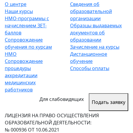
О центре
Сведения об
Наши курсы
образовательной
НМО-программы с
организации
начислением ЗЕТ-
Образцы выдаваемых
баллов
документов об
Сопровождение
образовании
обучения по курсам
Зачисление на курсы
НМО
Дистанционное
Сопровождение
обучение
процедуры
Способы оплаты
аккредитации
медицинских
работников
Для слабовидящих
Подать заявку
ЛИЦЕНЗИЯ НА ПРАВО ОСУЩЕСТВЛЕНИЯ
ОБРАЗОВАТЕЛЬНОЙ ДЕЯТЕЛЬНОСТИ:
№ 000936 ОТ 10.06.2021