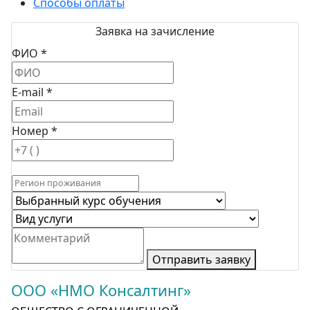
Способы оплаты
Заявка на зачисление
ФИО *
E-mail *
Номер *
Отправить заявку
ООО «НМО Консалтинг»