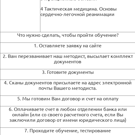
4 Тактическая медицина. Основы
сердечно-легочной реанимации
Что нужно сделать, чтобы пройти обучение?
1. Оставляете заявку на сайте
2. Вам перезванивает наш методист, высылает комплект
документов
3. Готовите документы
4. Сканы документов присылаете на адрес электронной
почты Вашего методиста.
5. Мы готовим Вам договор и счет на оплату
6. Оплачиваете счет в любом отделении банка или
онлайн (или со своего расчетного счета, если Вы
заключили договор от имени юридического лица)
7. Проходите обучение, тестирование