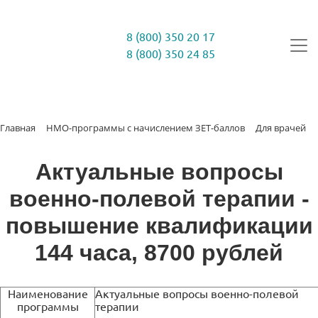
8 (800) 350 20 17
8 (800) 350 24 85
Главная
НМО-программы с начислением ЗЕТ-баллов
Для врачей
Актуальные вопросы
военно-полевой терапии -
повышение квалификации
144 часа, 8700 рублей
Наименование
Актуальные вопросы военно-полевой
программы
терапии