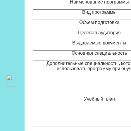
Наименование программы
Вид программы
Объем подготовки
Целевая аудитория
Выдаваемые документы
Основная специальность
Дополнительные специальности , кото
использовать программу при обу
Учебный план