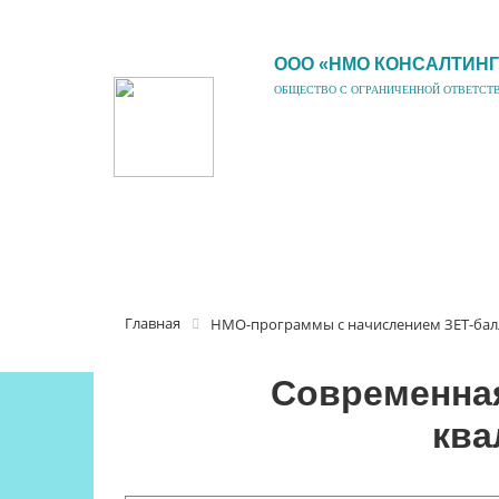
ООО «НМО КОНСАЛТИНГ
ОБЩЕСТВО С ОГРАНИЧЕННОЙ ОТВЕТСТ
Главная
НМО-программы с начислением ЗЕТ-бал
Современная
ква