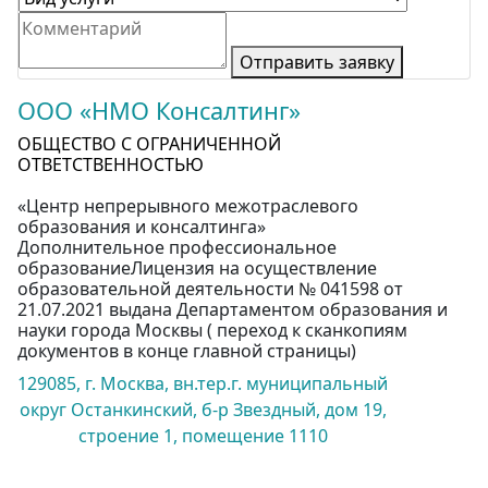
Отправить заявку
ООО «НМО Консалтинг»
ОБЩЕСТВО С ОГРАНИЧЕННОЙ
ОТВЕТСТВЕННОСТЬЮ
«Центр непрерывного межотраслевого
образования и консалтинга»
Дополнительное профессиональное
образованиеЛицензия на осуществление
образовательной деятельности № 041598 от
21.07.2021 выдана Департаментом образования и
науки города Москвы ( переход к сканкопиям
документов в конце главной страницы)
129085, г. Москва, вн.тер.г. муниципальный
округ Останкинский, б-р Звездный, дом 19,
строение 1, помещение 1110