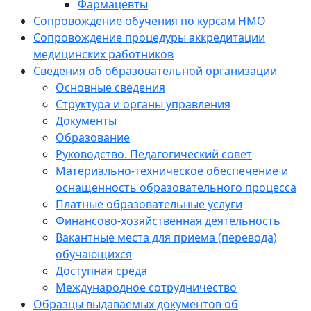
Фармацевты
Сопровождение обучения по курсам НМО
Сопровождение процедуры аккредитации
медицинских работников
Сведения об образовательной организации
Основные сведения
Структура и органы управления
Документы
Образование
Руководство. Педагогический совет
Материально-техническое обеспечение и
оснащенность образовательного процесса
Платные образовательные услуги
Финансово-хозяйственная деятельность
Вакантные места для приема (перевода)
обучающихся
Доступная среда
Международное сотрудничество
Образцы выдаваемых документов об