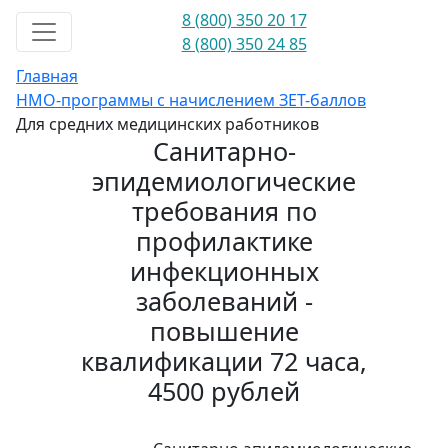
8 (800) 350 20 17
8 (800) 350 24 85
Главная
НМО-программы с начислением ЗЕТ-баллов
Для средних медицинских работников
Санитарно-
эпидемиологические
требования по
профилактике
инфекционных
заболеваний -
повышение
квалификации 72 часа,
4500 рублей