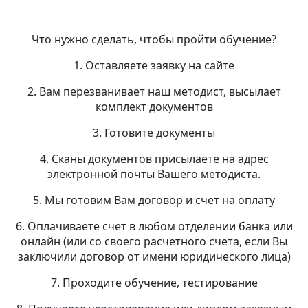
Что нужно сделать, чтобы пройти обучение?
1. Оставляете заявку на сайте
2. Вам перезванивает наш методист, высылает
комплект документов
3. Готовите документы
4. Сканы документов присылаете на адрес
электронной почты Вашего методиста.
5. Мы готовим Вам договор и счет на оплату
6. Оплачиваете счет в любом отделении банка или
онлайн (или со своего расчетного счета, если Вы
заключили договор от имени юридического лица)
7. Проходите обучение, тестирование