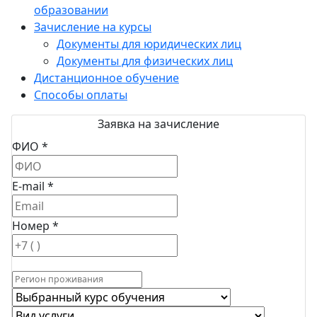
образовании
Зачисление на курсы
Документы для юридических лиц
Документы для физических лиц
Дистанционное обучение
Способы оплаты
Заявка на зачисление
ФИО *
E-mail *
Номер *