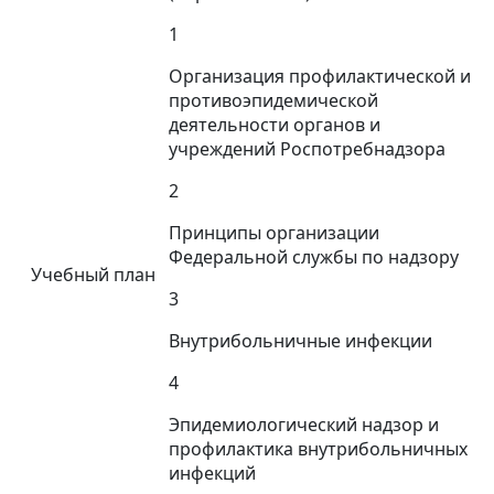
1
Организация профилактической и
противоэпидемической
деятельности органов и
учреждений Роспотребнадзора
2
Принципы организации
Федеральной службы по надзору
Учебный план
3
Внутрибольничные инфекции
4
Эпидемиологический надзор и
профилактика внутрибольничных
инфекций