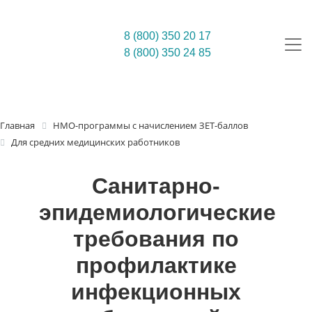
8 (800) 350 20 17
8 (800) 350 24 85
Главная
НМО-программы с начислением ЗЕТ-баллов
Для средних медицинских работников
Санитарно-
эпидемиологические
требования по
профилактике
инфекционных