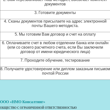
документов
3. Готовите документы
4. Сканы документов присылаете на адрес электронной
почты Вашего методиста.
5. Мы готовим Вам договор и счет на оплату
6. Оплачиваете счет в любом отделении банка или онлайн
(или со своего расчетного счета, если Вы заключили
договор от имени юридического лица)
7. Проходите обучение, тестирование
8. Получаете удостоверение или диплом заказным письмом
почтой России
ООО «НМО Консалтинг»
ОБЩЕСТВО С ОГРАНИЧЕННОЙ ОТВЕТСТВЕННОСТЬЮ