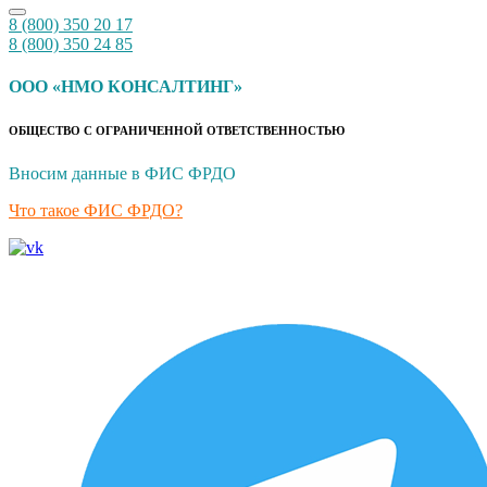
8 (800) 350 20 17
8 (800) 350 24 85
ООО «НМО КОНСАЛТИНГ»
ОБЩЕСТВО С ОГРАНИЧЕННОЙ ОТВЕТСТВЕННОСТЬЮ
Вносим данные в ФИС ФРДО
Что такое ФИС ФРДО?