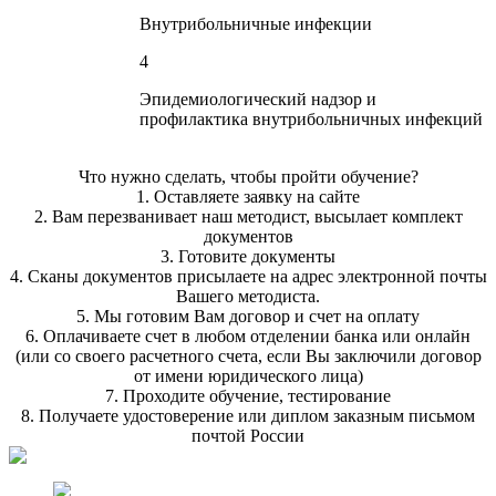
Внутрибольничные инфекции
4
Эпидемиологический надзор и
профилактика внутрибольничных инфекций
Что нужно сделать, чтобы пройти обучение?
1. Оставляете заявку на сайте
2. Вам перезванивает наш методист, высылает комплект
документов
3. Готовите документы
4. Сканы документов присылаете на адрес электронной почты
Вашего методиста.
5. Мы готовим Вам договор и счет на оплату
6. Оплачиваете счет в любом отделении банка или онлайн
(или со своего расчетного счета, если Вы заключили договор
от имени юридического лица)
7. Проходите обучение, тестирование
8. Получаете удостоверение или диплом заказным письмом
почтой России