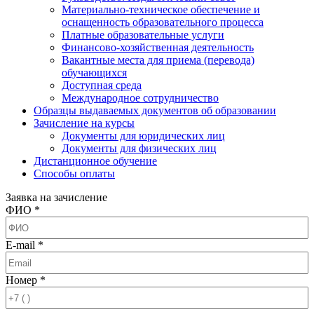
Материально-техническое обеспечение и
оснащенность образовательного процесса
Платные образовательные услуги
Финансово-хозяйственная деятельность
Вакантные места для приема (перевода)
обучающихся
Доступная среда
Международное сотрудничество
Образцы выдаваемых документов об образовании
Зачисление на курсы
Документы для юридических лиц
Документы для физических лиц
Дистанционное обучение
Способы оплаты
Заявка на зачисление
ФИО *
E-mail *
Номер *