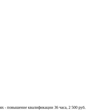
х - повышение квалификации 36 часа, 2 500 руб.