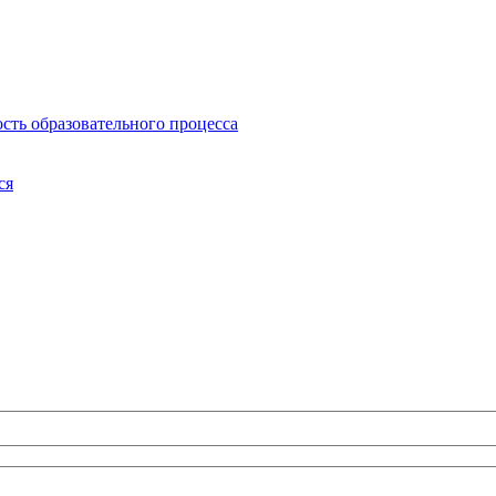
сть образовательного процесса
ся