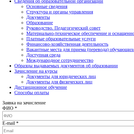
Сведения об образовательной организации
Основные сведения
Структура и органы управления
Документы
Образование
Руководство. Педагогический совет
Материально-техническое обеспечение и оснащенно
Платные образовательные услуги
Финансово-хозяйственная деятельность
Вакантные места для приема (перевода) обучающих
Доступная среда
Международное сотрудничество
Образцы выдаваемых документов об образовании
Зачисление на курсы
Документы для юридических лиц
Документы для физических лиц
Дистанционное обучение
Способы оплаты
Заявка на зачисление
ФИО *
E-mail *