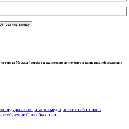
Отправить заявку
ки города Москвы ( переход к сканкопиям документов в конце главной страницы)
роцедуры аккредитации медицинских работников
ое обучение
Способы оплаты