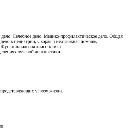
 дело, Лечебное дело, Медико-профилактическое дело, Общая
 дело в педиатрии, Скорая и неотложная помощь,
, Функциональная диагностика
делениях лучевой диагностики
 представляющих угрозу жизни.
ов