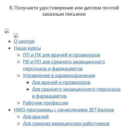
8. Получаете удостоверение или диплом почтой
заказным письмом
О центре
Наши курсы
ПП и ПК для врачей и провизоров
ПК и ПП для среднего медицинского
персонала и фармацевтов
Управление в здравоохранении
Для врачей и провизоров
Для среднего медицинского персонала
и фармацевтов
Рабочие профессии
НМО-программы с начислением ЗЕТ-баллов
Для врачей
Для средних медицинских работников