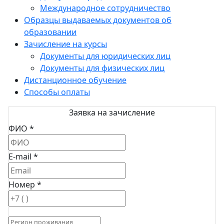
Международное сотрудничество
Образцы выдаваемых документов об
образовании
Зачисление на курсы
Документы для юридических лиц
Документы для физических лиц
Дистанционное обучение
Способы оплаты
Заявка на зачисление
ФИО *
E-mail *
Номер *