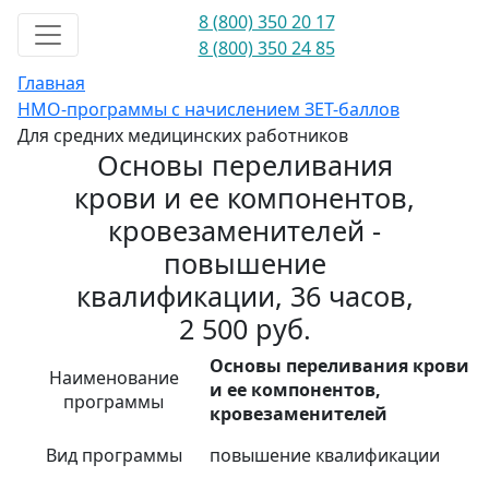
8 (800) 350 20 17
8 (800) 350 24 85
Главная
НМО-программы с начислением ЗЕТ-баллов
Для средних медицинских работников
Основы переливания
крови и ее компонентов,
кровезаменителей -
повышение
квалификации, 36 часов,
2 500 руб.
Основы переливания крови
Наименование
и ее компонентов,
программы
кровезаменителей
Вид программы
повышение квалификации