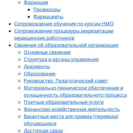
Фармация
Провизоры
Фармацевты
Сопровождение обучения по курсам НМО
Сопровождение процедуры аккредитации
медицинских работников
Сведения об образовательной организации
Основные сведения
Структура и органы управления
Документы
Образование
Руководство. Педагогический совет
Материально-техническое обеспечение и
оснащенность образовательного процесса
Платные образовательные услуги
Финансово-хозяйственная деятельность
Вакантные места для приема (перевода)
обучающихся
Доступная среда