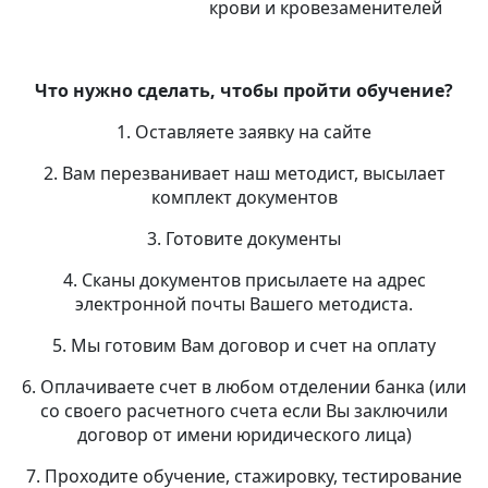
крови и кровезаменителей
Что нужно сделать, чтобы пройти обучение?
1. Оставляете заявку на сайте
2. Вам перезванивает наш методист, высылает
комплект документов
3. Готовите документы
4. Сканы документов присылаете на адрес
электронной почты Вашего методиста.
5. Мы готовим Вам договор и счет на оплату
6. Оплачиваете счет в любом отделении банка (или
со своего расчетного счета если Вы заключили
договор от имени юридического лица)
7. Проходите обучение, стажировку, тестирование