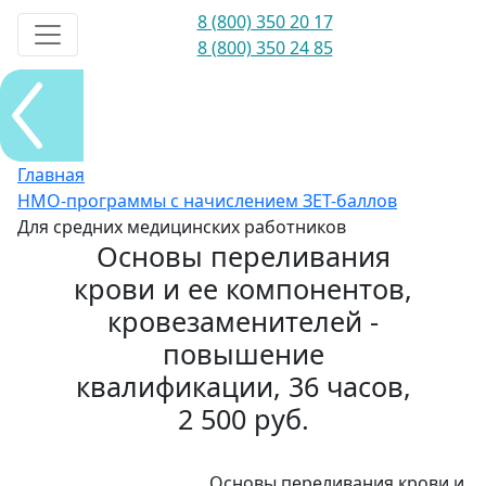
8 (800) 350 20 17
8 (800) 350 24 85
Главная
НМО-программы с начислением ЗЕТ-баллов
Для средних медицинских работников
Основы переливания
крови и ее компонентов,
кровезаменителей -
повышение
квалификации, 36 часов,
2 500 руб.
Основы переливания крови и