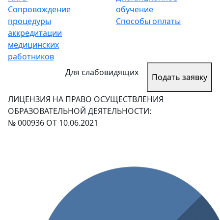
Сопровождение
обучение
процедуры
Способы оплаты
аккредитации
медицинских
работников
Для слабовидящих
Подать заявку
ЛИЦЕНЗИЯ НА ПРАВО ОСУЩЕСТВЛЕНИЯ
ОБРАЗОВАТЕЛЬНОЙ ДЕЯТЕЛЬНОСТИ:
№ 000936 ОТ 10.06.2021