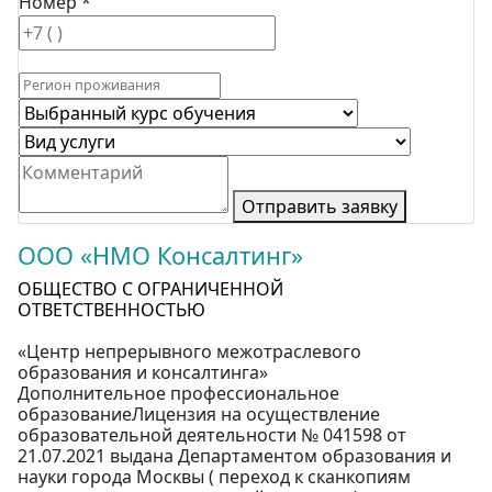
Номер *
Отправить заявку
ООО «НМО Консалтинг»
ОБЩЕСТВО С ОГРАНИЧЕННОЙ
ОТВЕТСТВЕННОСТЬЮ
«Центр непрерывного межотраслевого
образования и консалтинга»
Дополнительное профессиональное
образованиеЛицензия на осуществление
образовательной деятельности № 041598 от
21.07.2021 выдана Департаментом образования и
науки города Москвы ( переход к сканкопиям