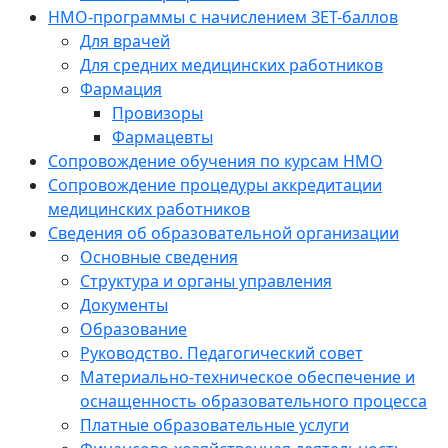
НМО-программы с начислением ЗЕТ-баллов
Для врачей
Для средних медицинских работников
Фармация
Провизоры
Фармацевты
Сопровождение обучения по курсам НМО
Сопровождение процедуры аккредитации
медицинских работников
Сведения об образовательной организации
Основные сведения
Структура и органы управления
Документы
Образование
Руководство. Педагогический совет
Материально-техническое обеспечение и
оснащенность образовательного процесса
Платные образовательные услуги