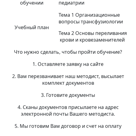
обучении
педиатрии
Тема 1 Организационные
вопросы трансфузиологии
Учебный план
Тема 2 Основы переливания
крови и кровезаменителей
Что нужно сделать, чтобы пройти обучение?
1. Оставляете заявку на сайте
2. Вам перезванивает наш методист, высылает
комплект документов
3. Готовите документы
4. Сканы документов присылаете на адрес
электронной почты Вашего методиста.
5. Мы готовим Вам договор и счет на оплату