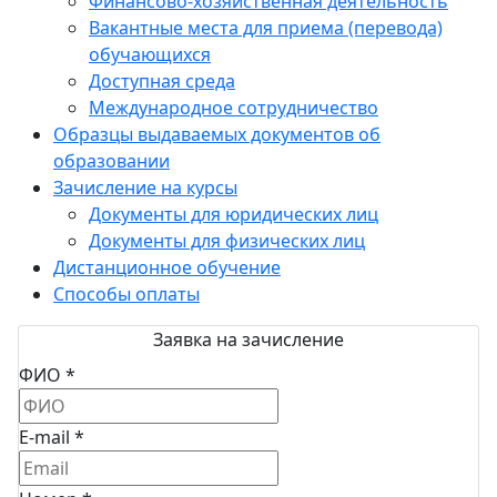
Финансово-хозяйственная деятельность
Вакантные места для приема (перевода)
обучающихся
Доступная среда
Международное сотрудничество
Образцы выдаваемых документов об
образовании
Зачисление на курсы
Документы для юридических лиц
Документы для физических лиц
Дистанционное обучение
Способы оплаты
Заявка на зачисление
ФИО *
E-mail *