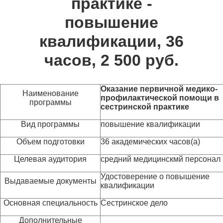
практике -
повышение
квалификации, 36
часов, 2 500 руб.
Оказание первичной медико-
Наименование
профилактической помощи в
программы
сестринской практике
Вид программы
повышение квалификации
Объем подготовки
36 академических часов(а)
Целевая аудитория
средний медицинскмй персонал
Удостоверение о повышение
Выдаваемые документы
квалификации
Основная специальность
Сестринское дело
Дополнительные