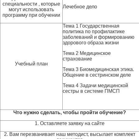
специальности , которые
Лечебное дело
могут использовать
программу при обучении
Тема 1 Государственная
политика по профилактике
заболеваний и формированию
здорового образа жизни
Тема 2 Медицинское
страхование
Учебный план
Тема 3 Биомедицинская этика.
Общение в сестринском деле
Тема 4 Задачи медицинской
сестры в системе ПМСП
Что нужно сделать, чтобы пройти обучение?
1. Оставляете заявку на сайте
2. Вам перезванивает наш методист, высылает комплект