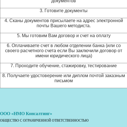
документов
3. Готовите документы
4. Сканы документов присылаете на адрес электронной
почты Вашего методиста.
5. Мы готовим Вам договор и счет на оплату
6. Оплачиваете счет в любом отделении банка (или со
своего расчетного счета если Вы заключили договор от
имени юридического лица)
7. Проходите обучение, стажировку, тестирование
8. Получаете удостоверение или диплом почтой заказным
письмом
ООО «НМО Консалтинг»
ОБЩЕСТВО С ОГРАНИЧЕННОЙ ОТВЕТСТВЕННОСТЬЮ