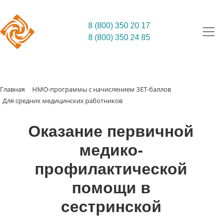
8 (800) 350 20 17
8 (800) 350 24 85
Главная
НМО-программы с начислением ЗЕТ-баллов
Для средних медицинских работников
Оказание первичной
медико-
профилактической
помощи в
сестринской