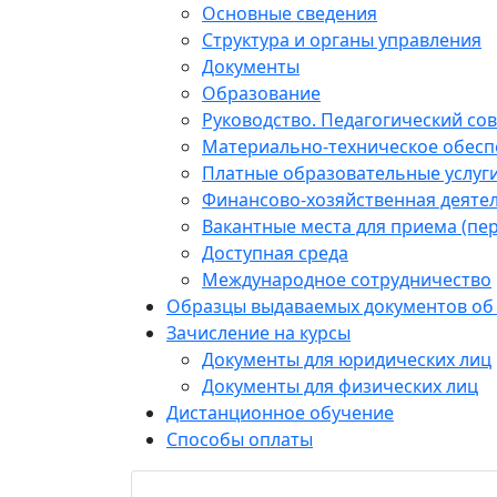
Основные сведения
Структура и органы управления
Документы
Образование
Руководство. Педагогический сов
Материально-техническое обесп
Платные образовательные услуг
Финансово-хозяйственная деяте
Вакантные места для приема (пе
Доступная среда
Международное сотрудничество
Образцы выдаваемых документов об
Зачисление на курсы
Документы для юридических лиц
Документы для физических лиц
Дистанционное обучение
Способы оплаты