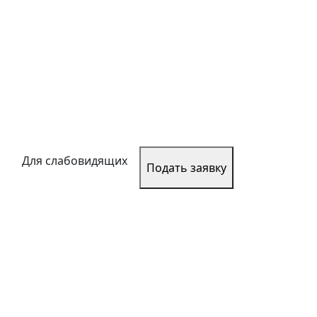
Для слабовидящих
Подать заявку