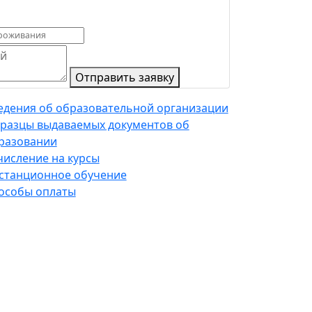
Отправить заявку
едения об образовательной организации
разцы выдаваемых документов об
разовании
числение на курсы
станционное обучение
особы оплаты