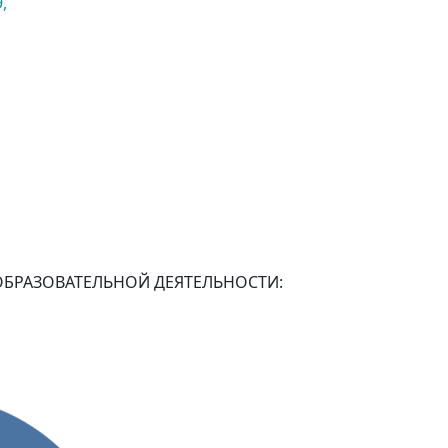
,
ОБРАЗОВАТЕЛЬНОЙ ДЕЯТЕЛЬНОСТИ: