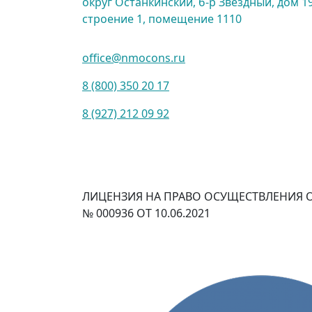
округ Останкинский, б-р Звездный, дом 19
строение 1, помещение 1110
office@nmocons.ru
8 (800) 350 20 17
8 (927) 212 09 92
ЛИЦЕНЗИЯ НА ПРАВО ОСУЩЕСТВЛЕНИЯ 
№ 000936 ОТ 10.06.2021