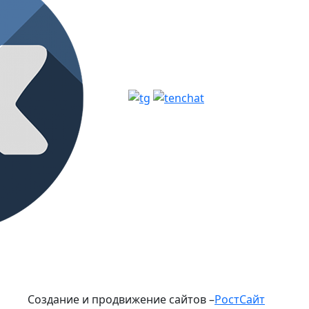
Создание и продвижение сайтов –
РостСайт