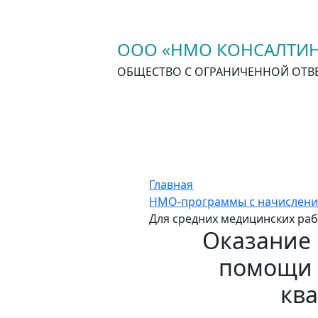
ООО «НМО КОНСАЛТИН
ОБЩЕСТВО С ОГРАНИЧЕННОЙ ОТВ
Главная
НМО-программы с начислени
Для средних медицинских ра
Оказание
помощи 
ква