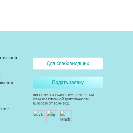
ательной
Для слабовидящих
х
овании
Подать заявку
ЛИЦЕНЗИЯ НА ПРАВО ОСУЩЕСТВЛЕНИЯ
ОБРАЗОВАТЕЛЬНОЙ ДЕЯТЕЛЬНОСТИ:
№ 000936 ОТ 10.06.2021
ение