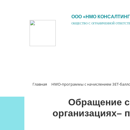
ООО «НМО КОНСАЛТИНГ
ОБЩЕСТВО С ОГРАНИЧЕННОЙ ОТВЕТСТ
Главная
НМО-программы с начислением ЗЕТ-балл
Обращение с
организациях– п